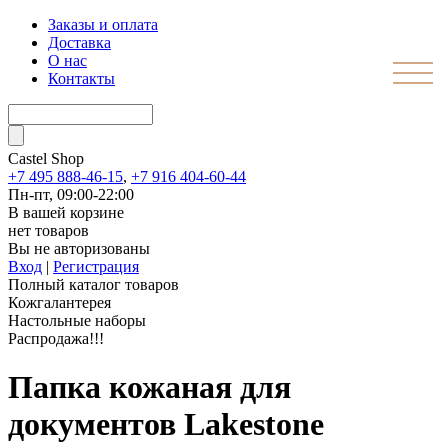
Заказы и оплата
Доставка
О нас
Контакты
Castel
Shop
+7 495 888-46-15
,
+7 916 404-60-44
Пн-пт, 09:00-22:00
В вашей корзине
нет товаров
Вы не авторизованы
Вход
|
Регистрация
Полный каталог товаров
Кожгалантерея
Настольные наборы
Распродажа!!!
Папка кожаная для
документов Lakestone