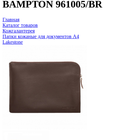
BAMPTON 961005/BR
Главная
Каталог товаров
Кожгалантерея
Папки кожаные для документов А4
Lakestone