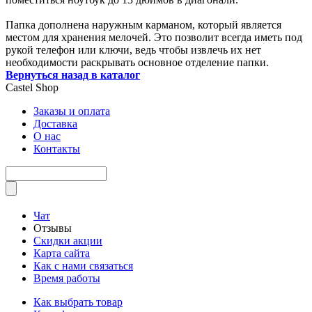
Папка дополнена наружным карманом, который является
местом для хранения мелочей. Это позволит всегда иметь под
рукой телефон или ключи, ведь чтобы извлечь их нет
необходимости раскрывать основное отделение папки.
Вернуться назад в каталог
Castel
Shop
Заказы и оплата
Доставка
О нас
Контакты
Чат
Отзывы
Скидки акции
Карта сайта
Как с нами связаться
Время работы
Как выбрать товар