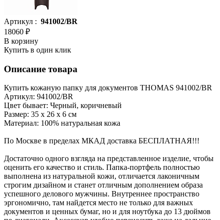
Артикул :
941002/BR
18060 ₽
В корзину
Купить в один клик
Описание товара
Купить кожаную папку для документов THOMAS 941002/BR
Артикул: 941002/BR
Цвет бывает: Черный, коричневый
Размер: 35 х 26 х 6 см
Материал: 100% натуральная кожа
По Москве в пределах МКАД доставка БЕСПЛАТНАЯ!!!
Достаточно одного взгляда на представленное изделие, чтобы
оценить его качество и стиль. Папка-портфель полностью
выполнена из натуральной кожи, отличается лаконичным
строгим дизайном и станет отличным дополнением образа
успешного делового мужчины. Внутреннее пространство
эргономично, там найдется место не только для важных
документов и ценных бумаг, но и для ноутбука до 13 дюймов