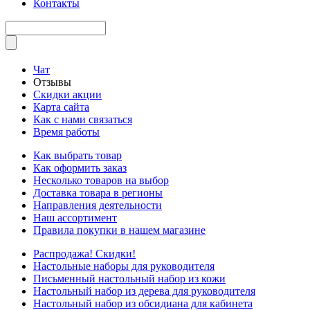
Контакты
Чат
Отзывы
Скидки акции
Карта сайта
Как с нами связаться
Время работы
Как выбрать товар
Как оформить заказ
Несколько товаров на выбор
Доставка товара в регионы
Направления деятельности
Наш ассортимент
Правила покупки в нашем магазине
Распродажа! Скидки!
Настольные наборы для руководителя
Письменный настольный набор из кожи
Настольный набор из дерева для руководителя
Настольный набор из обсидиана для кабинета