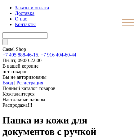
Заказы и оплата
Доставка
О нас
Контакты
Castel
Shop
+7 495 888-46-15
,
+7 916 404-60-44
Пн-пт, 09:00-22:00
В вашей корзине
нет товаров
Вы не авторизованы
Вход
|
Регистрация
Полный каталог товаров
Кожгалантерея
Настольные наборы
Распродажа!!!
Папка из кожи для
документов с ручкой