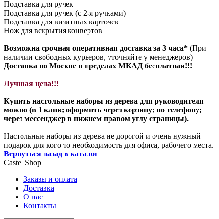
Подставка для ручек
Подставка для ручек (с 2-я ручками)
Подставка для визитных карточек
Нож для вскрытия конвертов
Возможна срочная оперативная доставка за 3 часа*
(При
наличии свободных курьеров, уточняйте у менеджеров)
Доставка по Москве в пределах МКАД бесплатная!!!
Лучшая цена!!!
Купить настольные наборы из дерева для руководителя
можно (в 1 клик; оформить через корзину; по телефону;
через мессенджер в нижнем правом углу страницы).
Настольные наборы из дерева не дорогой и очень нужный
подарок для кого то необходимость для офиса, рабочего места.
Вернуться назад в каталог
Castel
Shop
Заказы и оплата
Доставка
О нас
Контакты