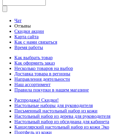
Чат
Отзывы
Скидки акции
Карта сайта
Как с нами связаться
Время работы
Как выбрать товар
Как оформить заказ
Несколько товаров на выбор
Доставка товара в регионы
Направления деятельности
Наш ассортимент
Правила покупки в нашем магазине
Распродажа! Скидки!
Настольные наборы для руководителя
Письменный настольный набор из кожи
Настольный набор из дерева для руководителя
Настольный набор из обсидиана для кабинета
Канцелярский настольный набор из кожи Эко
Портфель из кожи