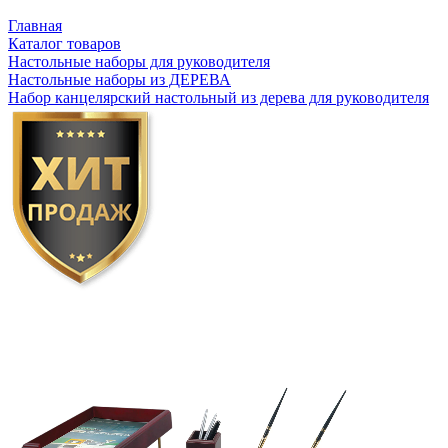
Главная
Каталог товаров
Настольные наборы для руководителя
Настольные наборы из ДЕРЕВА
Набор канцелярский настольный из дерева для руководителя