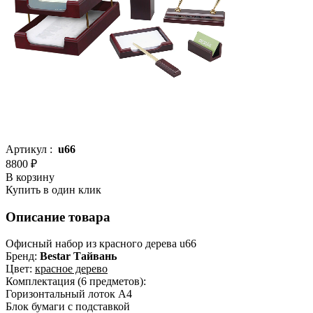
Артикул :
u66
8800 ₽
В корзину
Купить в один клик
Описание товара
Офисный набор из красного дерева u66
Бренд:
Bestar Тайвань
Цвет:
красное дерево
Комплектация (6 предметов):
Горизонтальный лоток А4
Блок бумаги с подставкой