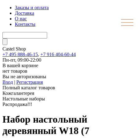
Заказы и оплата
Доставка
О нас
Контакты
Castel
Shop
+7 495 888-46-15
,
+7 916 404-60-44
Пн-пт, 09:00-22:00
В вашей корзине
нет товаров
Вы не авторизованы
Вход
|
Регистрация
Полный каталог товаров
Кожгалантерея
Настольные наборы
Распродажа!!!
Набор настольный
деревянный W18 (7