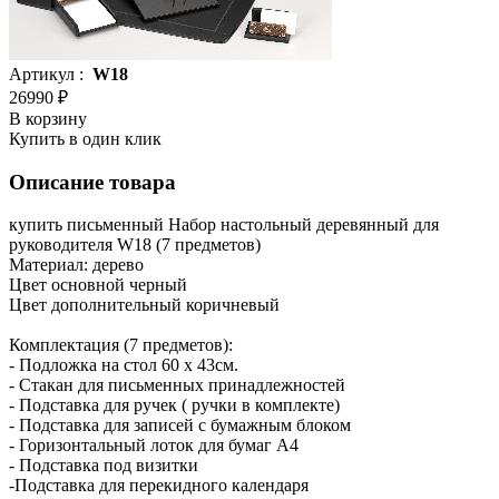
Артикул :
W18
26990 ₽
В корзину
Купить в один клик
Описание товара
купить письменный Набор настольный деревянный для
руководителя W18 (7 предметов)
Материал: дерево
Цвет основной черный
Цвет дополнительный коричневый
Комплектация (7 предметов):
- Подложка на стол 60 х 43см.
- Стакан для письменных принадлежностей
- Подставка для ручек ( ручки в комплекте)
- Подставка для записей с бумажным блоком
- Горизонтальный лоток для бумаг А4
- Подставка под визитки
-Подставка для перекидного календаря