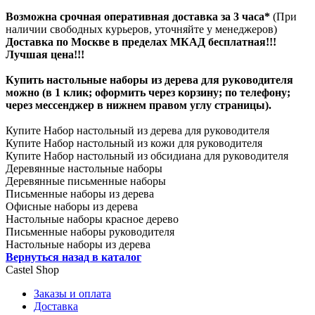
Возможна срочная оперативная доставка за 3 часа*
(При
наличии свободных курьеров, уточняйте у менеджеров)
Доставка по Москве в пределах МКАД бесплатная!!!
Лучшая цена!!!
Купить настольные наборы из дерева для руководителя
можно (в 1 клик; оформить через корзину; по телефону;
через мессенджер в нижнем правом углу страницы).
Купите Набор настольный из дерева для руководителя
Купите Набор настольный из кожи для руководителя
Купите Набор настольный из обсидиана для руководителя
Деревянные настольные наборы
Деревянные письменные наборы
Письменные наборы из дерева
Офисные наборы из дерева
Настольные наборы красное дерево
Письменные наборы руководителя
Настольные наборы из дерева
Вернуться назад в каталог
Castel
Shop
Заказы и оплата
Доставка