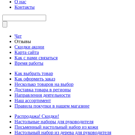
О нас
Контакты
Чат
Отзывы
Скидки акции
Карта сайта
Как с нами связаться
Время работы
Как выбрать товар
Как оформить заказ
Несколько товаров на выбор
Доставка товара в регионы
Направления деятельности
Наш ассортимент
Правила покупки в нашем магазине
Распродажа! Скидки!
Настольные наборы для руководителя
Письменный настольный набор из кожи
Настольный набор из дерева для руководителя