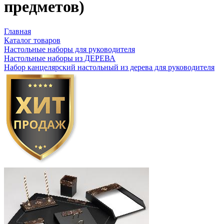
предметов)
Главная
Каталог товаров
Настольные наборы для руководителя
Настольные наборы из ДЕРЕВА
Набор канцелярский настольный из дерева для руководителя