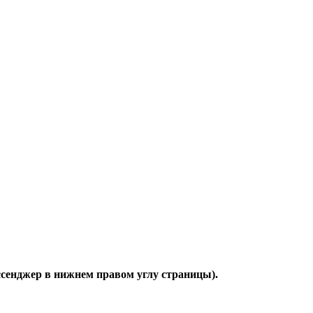
ессенджер в нижнем правом углу страницы).