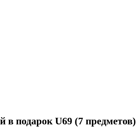
 в подарок U69 (7 предметов)