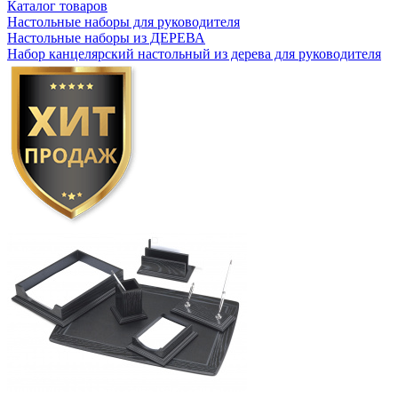
Каталог товаров
Настольные наборы для руководителя
Настольные наборы из ДЕРЕВА
Набор канцелярский настольный из дерева для руководителя