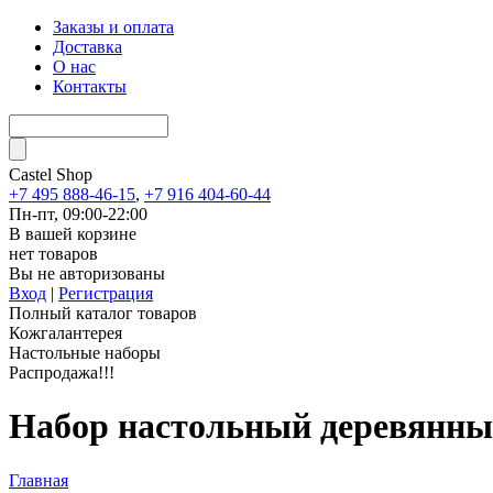
Заказы и оплата
Доставка
О нас
Контакты
Castel
Shop
+7 495 888-46-15
,
+7 916 404-60-44
Пн-пт, 09:00-22:00
В вашей корзине
нет товаров
Вы не авторизованы
Вход
|
Регистрация
Полный каталог товаров
Кожгалантерея
Настольные наборы
Распродажа!!!
Набор настольный деревянный
Главная