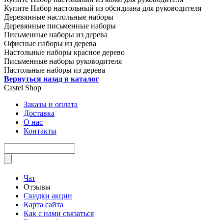
Купите Набор настольный из обсидиана для руководителя
Деревянные настольные наборы
Деревянные письменные наборы
Письменные наборы из дерева
Офисные наборы из дерева
Настольные наборы красное дерево
Письменные наборы руководителя
Настольные наборы из дерева
Вернуться назад в каталог
Castel
Shop
Заказы и оплата
Доставка
О нас
Контакты
Чат
Отзывы
Скидки акции
Карта сайта
Как с нами связаться