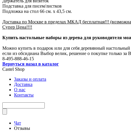
Держатель для визиток
Подставка для писем/листков
Подложка на стол 66 см. x 43,5 см.
Доставка по Москве в пределах МКАД бесплатная!!! (возможна 
Супер Цена!!!!
Купить настольные наборы из дерева для руководителя можн
Можно купить в подарок или для себя деревянный настольный 
если из обсидиана Выбор велик, решение о покупке только за
8-495-888-46-15
Вернуться назад в каталог
Castel
Shop
Заказы и оплата
Доставка
О нас
Контакты
Чат
Отзывы