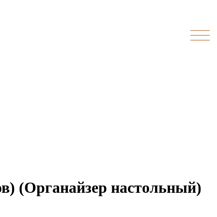
ов) (Органайзер настольный)