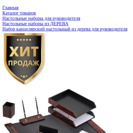
Главная
Каталог товаров
Настольные наборы для руководителя
Настольные наборы из ДЕРЕВА
Набор канцелярский настольный из дерева для руководителя