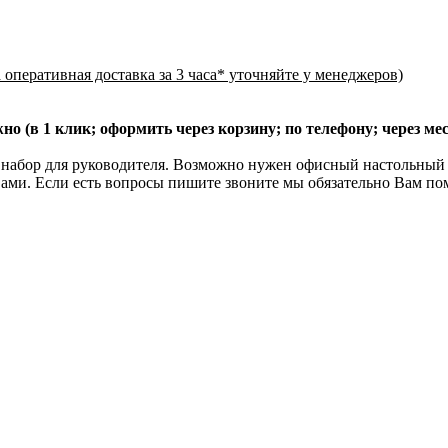
оперативная доставка за 3 часа* уточняйте у менеджеров)
о (в 1 клик; оформить через корзину; по телефону; через м
набор для руководителя. Возможно нужен офисный настольный н
 Вами. Если есть вопросы пишите звоните мы обязательно Вам 