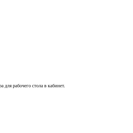
 для рабочего стола в кабинет.