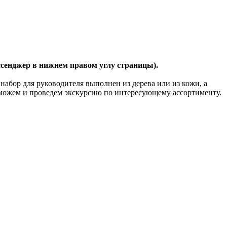
ессенджер в нижнем правом углу страницы).
абор для руководителя выполнен из дерева или из кожи, а
поможем и проведем экскурсию по интересующему ассортименту.