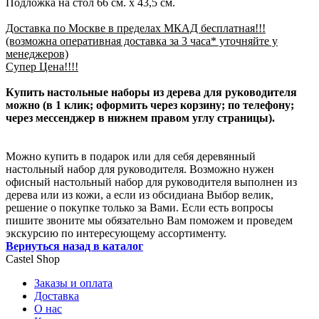
Подложка на стол 66 см. x 43,5 см.
Доставка по Москве в пределах МКАД бесплатная!!!
(возможна оперативная доставка за 3 часа* уточняйте у
менеджеров)
Супер Цена!!!!
Купить настольные наборы из дерева для руководителя
можно (в 1 клик; оформить через корзину; по телефону;
через мессенджер в нижнем правом углу страницы).
Можно купить в подарок или для себя деревянный
настольный набор для руководителя. Возможно нужен
офисный настольный набор для руководителя выполнен из
дерева или из кожи, а если из обсидиана Выбор велик,
решение о покупке только за Вами. Если есть вопросы
пишите звоните мы обязательно Вам поможем и проведем
экскурсию по интересующему ассортименту.
Вернуться назад в каталог
Castel
Shop
Заказы и оплата
Доставка
О нас