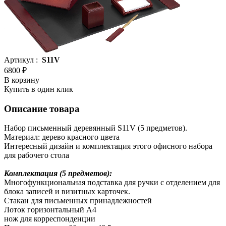
Артикул :
S11V
6800 ₽
В корзину
Купить в один клик
Описание товара
Набор письменный деревянный S11V (5 предметов).
Материал: дерево красного цвета
Интересный дизайн и комплектация этого офисного набора
для рабочего стола
Комплектация (5 предметов):
Многофункциональная подставка для ручки с отделением для
блока записей и визитных карточек.
Стакан для письменных принадлежностей
Лоток горизонтальный А4
нож для корреспонденции