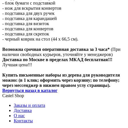
- блок бумаги с подставкой
- нож для вскрытия конвертов
- подставка для двух ручек
- подставка для карандашей
- подставка для визиток
- подставка для конвертов
- подставка для скрепок
- черный коврик на стол (44 x 66,5 см).
Возможна срочная оперативная доставка за 3 часа*
(При
наличии свободных курьеров, уточняйте у менеджеров)
Доставка по Москве в пределах МКАД бесплатная!!!
Лучшая цена!!!
Купить письменные наборы из дерева для руководителя
можно: (в 1 клик; оформить через корзину; по телефону;
через мессенджер в нижнем правом углу страницы).
Вернуться назад в каталог
Castel
Shop
Заказы и оплата
Доставка
О нас
Контакты