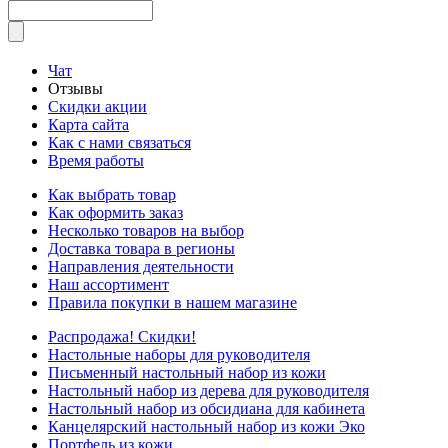
Чат
Отзывы
Скидки акции
Карта сайта
Как с нами связаться
Время работы
Как выбрать товар
Как оформить заказ
Несколько товаров на выбор
Доставка товара в регионы
Направления деятельности
Наш ассортимент
Правила покупки в нашем магазине
Распродажа! Скидки!
Настольные наборы для руководителя
Письменный настольный набор из кожи
Настольный набор из дерева для руководителя
Настольный набор из обсидиана для кабинета
Канцелярский настольный набор из кожи Эко
Портфель из кожи