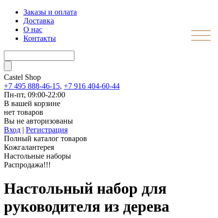
Заказы и оплата
Доставка
О нас
Контакты
Castel
Shop
+7 495 888-46-15
,
+7 916 404-60-44
Пн-пт, 09:00-22:00
В вашей корзине
нет товаров
Вы не авторизованы
Вход
|
Регистрация
Полный каталог товаров
Кожгалантерея
Настольные наборы
Распродажа!!!
Настольный набор для
руководителя из дерева