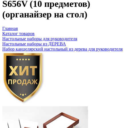
S656V (10 предметов)
(органайзер на стол)
Главная
Каталог товаров
Настольные наборы для руководителя
Настольные наборы из ДЕРЕВА
Набор канцелярский настольный из дерева для руководителя