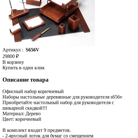
Артикул :
S656V
29800 ₽
В корзину
Купить в один клик
Описание товара
Офисный набор коричневый
Наборы настольные деревянные для руководителя s656v
Приобретайте настольный набор для руководителя с
шикарной скидкой!!!
Материал: Дерево
Цвет: коричневый
В комплект входит 9 предметов.
- 2-ярусный лоток для бумаг со смещением