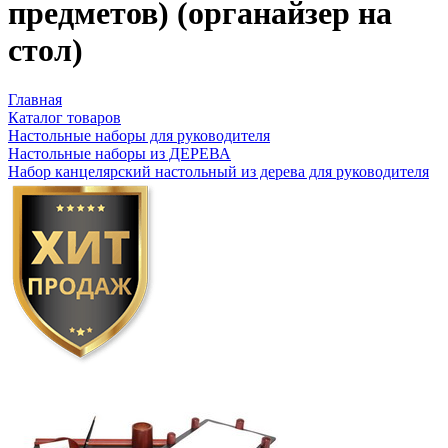
предметов) (органайзер на
стол)
Главная
Каталог товаров
Настольные наборы для руководителя
Настольные наборы из ДЕРЕВА
Набор канцелярский настольный из дерева для руководителя