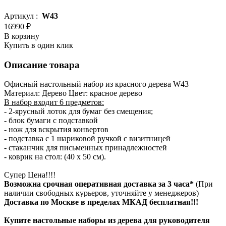
Артикул :
W43
16990 ₽
В корзину
Купить в один клик
Описание товара
Офисный настольный набор из красного дерева W43
Материал: Дерево Цвет: красное дерево
В набор входит 6 предметов:
- 2-ярусный лоток для бумаг без смещения;
- блок бумаги с подставкой
- нож для вскрытия конвертов
- подставка с 1 шариковой ручкой с визитницей
- стаканчик для письменных принадлежностей
- коврик на стол: (40 x 50 см).
Супер Цена!!!!
Возможна срочная оперативная доставка за 3 часа*
(При
наличии свободных курьеров, уточняйте у менеджеров)
Доставка по Москве в пределах МКАД бесплатная!!!
Купите настольные наборы из дерева для руководителя