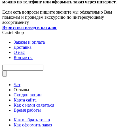
можно по телефону или оформить заказ через интернет
.
Если есть вопросы пишите звоните мы обязательно Вам
поможем и проведем экскурсию по интересующему
ассортименту.
Вернуться назад в каталог
Castel
Shop
Заказы и оплата
Доставка
О нас
Контакты
Чат
Отзывы
Скидки акции
Карта сайта
Как с нами связаться
Время работы
Как выбрать товар
Как оформить заказ