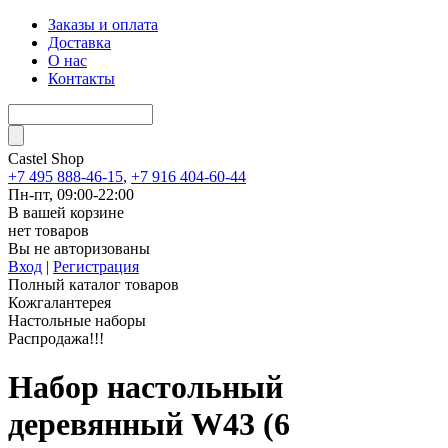
Заказы и оплата
Доставка
О нас
Контакты
Castel
Shop
+7 495 888-46-15
,
+7 916 404-60-44
Пн-пт, 09:00-22:00
В вашей корзине
нет товаров
Вы не авторизованы
Вход
|
Регистрация
Полный каталог товаров
Кожгалантерея
Настольные наборы
Распродажа!!!
Набор настольный
деревянный W43 (6