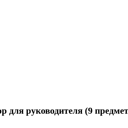
 для руководителя (9 предмето