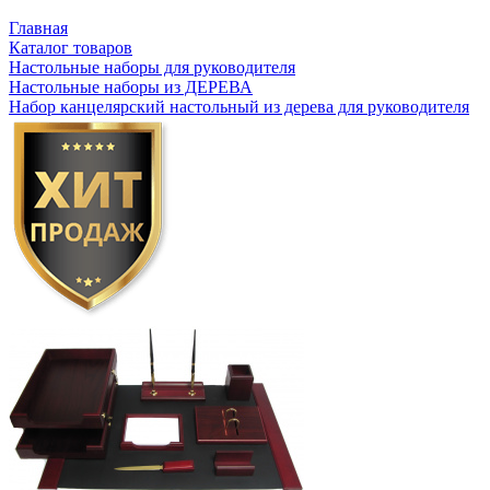
Главная
Каталог товаров
Настольные наборы для руководителя
Настольные наборы из ДЕРЕВА
Набор канцелярский настольный из дерева для руководителя