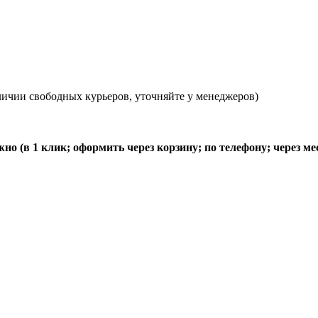
ичии свободных курьеров, уточняйте у менеджеров)
о (в 1 клик; оформить через корзину; по телефону; через м