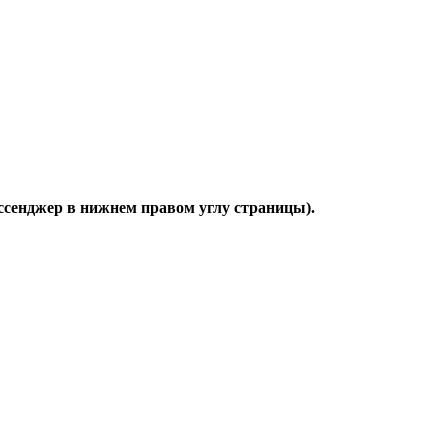
ессенджер в нижнем правом углу страницы).