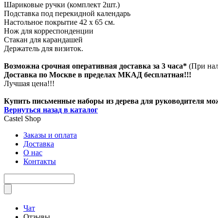
Шариковые ручки (комплект 2шт.)
Подставка под перекидной календарь
Настольное покрытие 42 х 65 см.
Нож для корреспонденции
Стакан для карандашей
Держатель для визиток.
Возможна срочная оперативная доставка за 3 часа*
(При нал
Доставка по Москве в пределах МКАД бесплатная!!!
Лучшая цена!!!
Купить письменные наборы из дерева для руководителя можн
Вернуться назад в каталог
Castel
Shop
Заказы и оплата
Доставка
О нас
Контакты
Чат
Отзывы