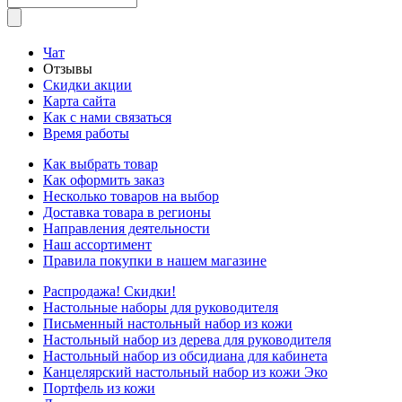
Чат
Отзывы
Скидки акции
Карта сайта
Как с нами связаться
Время работы
Как выбрать товар
Как оформить заказ
Несколько товаров на выбор
Доставка товара в регионы
Направления деятельности
Наш ассортимент
Правила покупки в нашем магазине
Распродажа! Скидки!
Настольные наборы для руководителя
Письменный настольный набор из кожи
Настольный набор из дерева для руководителя
Настольный набор из обсидиана для кабинета
Канцелярский настольный набор из кожи Эко
Портфель из кожи