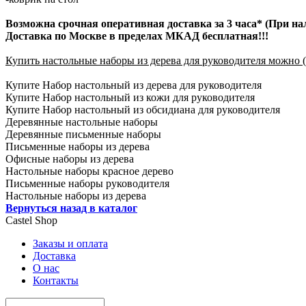
Возможна срочная оперативная доставка за 3 часа* (При на
Доставка по Москве в пределах МКАД бесплатная!!!
Купить настольные наборы из дерева для руководителя можно (
Купите Набор настольный из дерева для руководителя
Купите Набор настольный из кожи для руководителя
Купите Набор настольный из обсидиана для руководителя
Деревянные настольные наборы
Деревянные письменные наборы
Письменные наборы из дерева
Офисные наборы из дерева
Настольные наборы красное дерево
Письменные наборы руководителя
Настольные наборы из дерева
Вернуться назад в каталог
Castel
Shop
Заказы и оплата
Доставка
О нас
Контакты