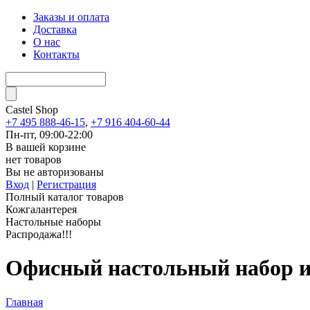
Заказы и оплата
Доставка
О нас
Контакты
Castel
Shop
+7 495 888-46-15
,
+7 916 404-60-44
Пн-пт, 09:00-22:00
В вашей корзине
нет товаров
Вы не авторизованы
Вход
|
Регистрация
Полный каталог товаров
Кожгалантерея
Настольные наборы
Распродажа!!!
Офисный настольный набор из
Главная