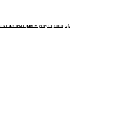
ер в нижнем правом углу страницы).