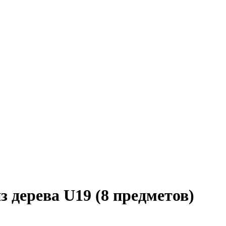
 дерева U19 (8 предметов)