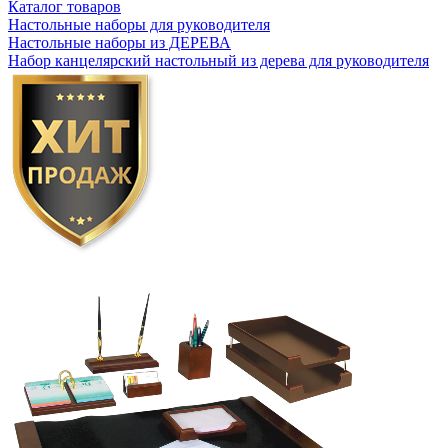
Каталог товаров
Настольные наборы для руководителя
Настольные наборы из ДЕРЕВА
Набор канцелярский настольный из дерева для руководителя