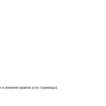
ер в нижнем правом углу страницы).