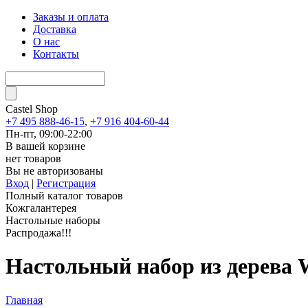
Заказы и оплата
Доставка
О нас
Контакты
Castel
Shop
+7 495 888-46-15
,
+7 916 404-60-44
Пн-пт, 09:00-22:00
В вашей корзине
нет товаров
Вы не авторизованы
Вход
|
Регистрация
Полный каталог товаров
Кожгалантерея
Настольные наборы
Распродажа!!!
Настольный набор из дерева
Главная