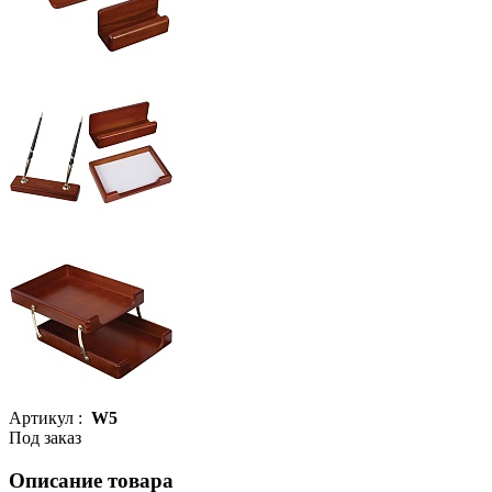
Артикул :
W5
Под заказ
Описание товара