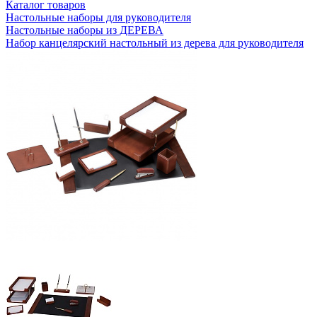
Каталог товаров
Настольные наборы для руководителя
Настольные наборы из ДЕРЕВА
Набор канцелярский настольный из дерева для руководителя