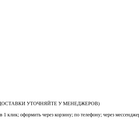
СРОКИ ДОСТАВКИ УТОЧНЯЙТЕ У МЕНЕДЖЕРОВ)
в 1 клик; оформить через корзину; по телефону; через мессендж