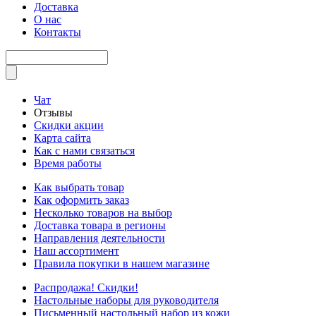
Доставка
О нас
Контакты
Чат
Отзывы
Скидки акции
Карта сайта
Как с нами связаться
Время работы
Как выбрать товар
Как оформить заказ
Несколько товаров на выбор
Доставка товара в регионы
Направления деятельности
Наш ассортимент
Правила покупки в нашем магазине
Распродажа! Скидки!
Настольные наборы для руководителя
Письменный настольный набор из кожи