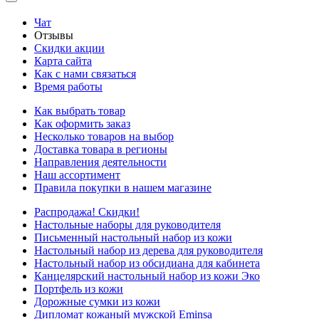
Чат
Отзывы
Скидки акции
Карта сайта
Как с нами связаться
Время работы
Как выбрать товар
Как оформить заказ
Несколько товаров на выбор
Доставка товара в регионы
Направления деятельности
Наш ассортимент
Правила покупки в нашем магазине
Распродажа! Скидки!
Настольные наборы для руководителя
Письменный настольный набор из кожи
Настольный набор из дерева для руководителя
Настольный набор из обсидиана для кабинета
Канцелярский настольный набор из кожи Эко
Портфель из кожи
Дорожные сумки из кожи
Дипломат кожаный мужской Eminsa