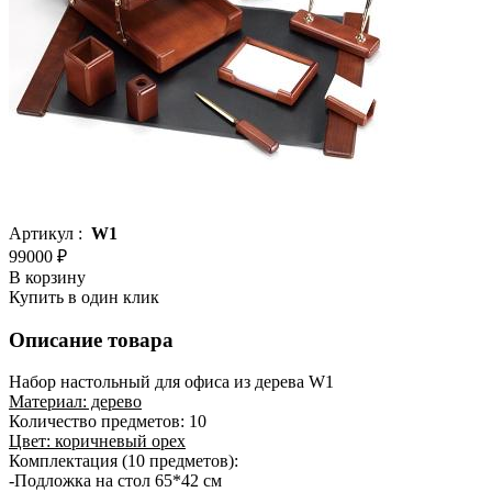
Артикул :
W1
99000 ₽
В корзину
Купить в один клик
Описание товара
Набор настольный для офиса из дерева W1
Материал: дерево
Количество предметов: 10
Цвет:
коричневый орех
Комплектация (10 предметов):
-Подложка на стол 65*42 см