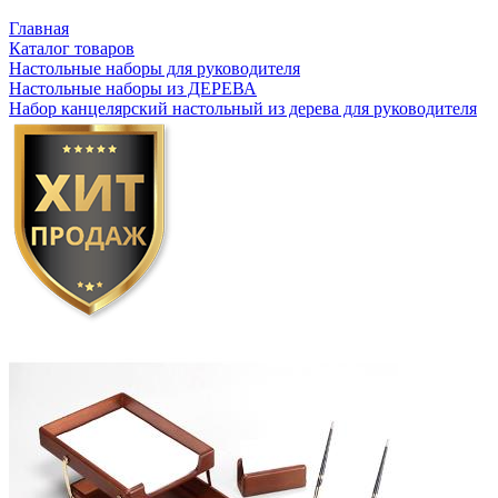
Главная
Каталог товаров
Настольные наборы для руководителя
Настольные наборы из ДЕРЕВА
Набор канцелярский настольный из дерева для руководителя