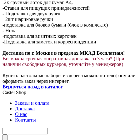
-2х ярусный лоток для бумаг А4,
-Стакан для пишущих принадлежностей
- Подставка для двух ручек
- 2шт шариковые ручки
-подставка для блоков бумаги (блок в комплекте)
- Нож
-подставка для визитных карточек
-Подставка для заметок и корреспонденции
Доставка по г. Москве в пределах МКАД Бесплатная!
Возможна срочная оперативная доставка за 3 часа* (При
наличии свободных курьеров, уточняйте у менеджеров)
Купить настольные наборы из дерева можно по телефону или
оформить заказ через интернет.
Вернуться назад в каталог
Castel
Shop
Заказы и оплата
Доставка
О нас
Контакты