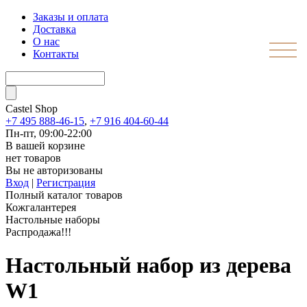
Заказы и оплата
Доставка
О нас
Контакты
Castel
Shop
+7 495 888-46-15
,
+7 916 404-60-44
Пн-пт, 09:00-22:00
В вашей корзине
нет товаров
Вы не авторизованы
Вход
|
Регистрация
Полный каталог товаров
Кожгалантерея
Настольные наборы
Распродажа!!!
Настольный набор из дерева
W1