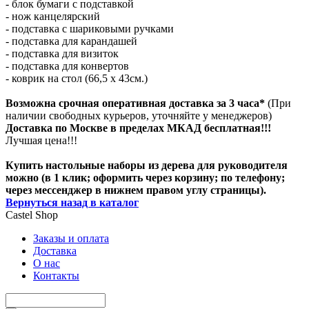
- блок бумаги с подставкой
- нож канцелярский
- подставка с шариковыми ручками
- подставка для карандашей
- подставка для визиток
- подставка для конвертов
- коврик на стол (66,5 х 43см.)
Возможна срочная оперативная доставка за 3 часа*
(При
наличии свободных курьеров, уточняйте у менеджеров)
Доставка по Москве в пределах МКАД бесплатная!!!
Лучшая цена!!!
Купить настольные наборы из дерева для руководителя
можно (в 1 клик; оформить через корзину; по телефону;
через мессенджер в нижнем правом углу страницы).
Вернуться назад в каталог
Castel
Shop
Заказы и оплата
Доставка
О нас
Контакты