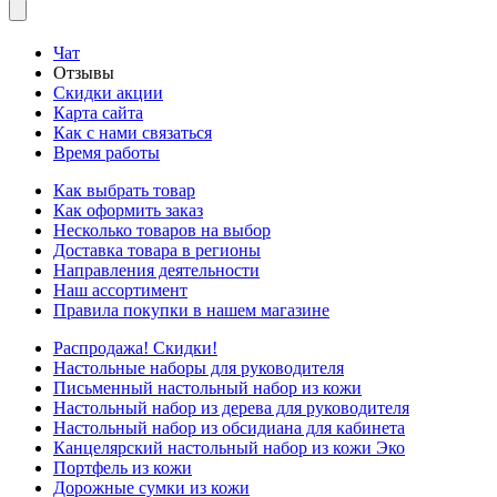
Чат
Отзывы
Скидки акции
Карта сайта
Как с нами связаться
Время работы
Как выбрать товар
Как оформить заказ
Несколько товаров на выбор
Доставка товара в регионы
Направления деятельности
Наш ассортимент
Правила покупки в нашем магазине
Распродажа! Скидки!
Настольные наборы для руководителя
Письменный настольный набор из кожи
Настольный набор из дерева для руководителя
Настольный набор из обсидиана для кабинета
Канцелярский настольный набор из кожи Эко
Портфель из кожи
Дорожные сумки из кожи