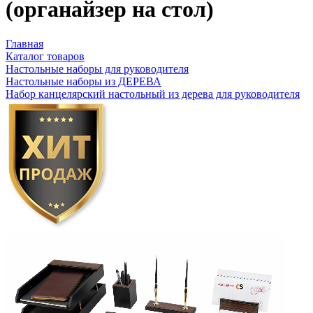
(органайзер на стол)
Главная
Каталог товаров
Настольные наборы для руководителя
Настольные наборы из ДЕРЕВА
Набор канцелярский настольный из дерева для руководителя