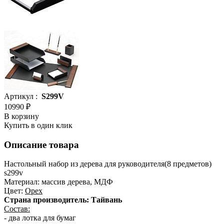
Артикул :
S299V
10990 ₽
В корзину
Купить в один клик
Описание товара
Настольный набор из дерева для руководителя(8 предметов)
s299v
Материал: массив дерева, МДФ
Цвет:
Орех
Страна производитель: Тайвань
Состав:
- два лотка для бумаг