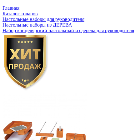
Главная
Каталог товаров
Настольные наборы для руководителя
Настольные наборы из ДЕРЕВА
Набор канцелярский настольный из дерева для руководителя