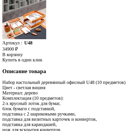
Артикул :
U48
34900 ₽
В корзину
Купить в один клик
Описание товара
Набор настольный деревянный офисный U48 (10 предметов)
Цвет - светлая вишня
Материал: дерево
Комплектация (10 предметов):
2-х ярусный лоток для бумаг,
блок бумаги с подставкой,
подставка с 2 шариковыми ручками,
подставка для визитных карточек и конвертов,
подставка для карандашей,
нож для вскрытия конвертов,