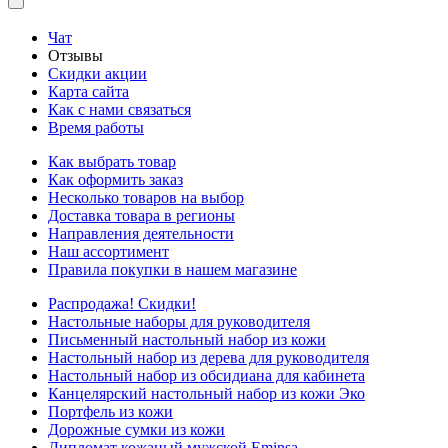
Чат
Отзывы
Скидки акции
Карта сайта
Как с нами связаться
Время работы
Как выбрать товар
Как оформить заказ
Несколько товаров на выбор
Доставка товара в регионы
Направления деятельности
Наш ассортимент
Правила покупки в нашем магазине
Распродажа! Скидки!
Настольные наборы для руководителя
Письменный настольный набор из кожи
Настольный набор из дерева для руководителя
Настольный набор из обсидиана для кабинета
Канцелярский настольный набор из кожи Эко
Портфель из кожи
Дорожные сумки из кожи
Дипломат кожаный мужской Eminsa