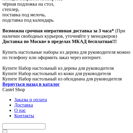
чёрная подложка на стол,
степлер,
поставка под мелочь,
подставка под календарь.
Возможна срочная оперативная доставка за 3 часа*
(При
наличии свободных курьеров, уточняйте у менеджеров)
Доставка по Москве в пределах МКАД бесплатная!!!
Купить настольные наборы из дерева для руководителя можно
по телефону или оформить заказ через интернет.
Купите Набор настольный из дерева для руководителя
Купите Набор настольный из кожи для руководителя
Купите Набор настольный из обсидиана для руководителя
Вернуться назад в каталог
Castel
Shop
Заказы и оплата
Доставка
О нас
Контакты