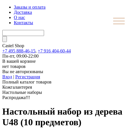
Заказы и оплата
Доставка
О нас
Контакты
Castel
Shop
+7 495 888-46-15
,
+7 916 404-60-44
Пн-пт, 09:00-22:00
В вашей корзине
нет товаров
Вы не авторизованы
Вход
|
Регистрация
Полный каталог товаров
Кожгалантерея
Настольные наборы
Распродажа!!!
Настольный набор из дерева
U48 (10 предметов)