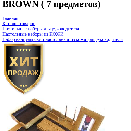
BROWN ( 7 предметов)
Главная
Каталог товаров
Настольные наборы для руководителя
Настольные наборы из КОЖИ
Набор канцелярский настольный из кожи для руководителя