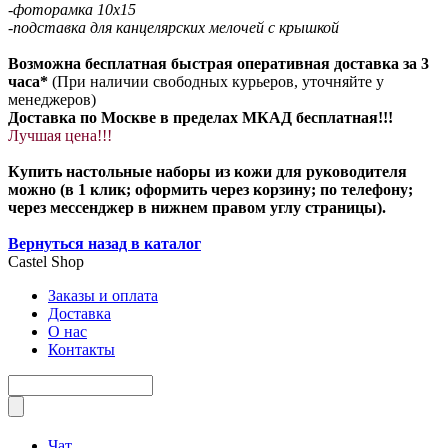
-фоторамка 10х15
-подставка для канцелярских мелочей с крышкой
Возможна бесплатная быстрая оперативная доставка за 3
часа*
(При наличии свободных курьеров, уточняйте у
менеджеров)
Доставка по Москве в пределах МКАД бесплатная!!!
Лучшая цена!!!
Купить настольные наборы из кожи для руководителя
можно (в 1 клик; оформить через корзину; по телефону;
через мессенджер в нижнем правом углу страницы).
Вернуться назад в каталог
Castel
Shop
Заказы и оплата
Доставка
О нас
Контакты
Чат