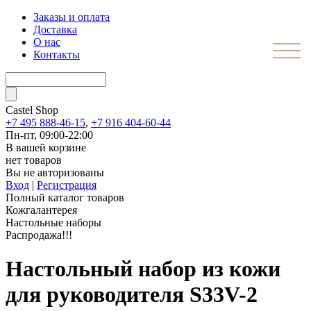
Заказы и оплата
Доставка
О нас
Контакты
Castel
Shop
+7 495 888-46-15
,
+7 916 404-60-44
Пн-пт, 09:00-22:00
В вашей корзине
нет товаров
Вы не авторизованы
Вход
|
Регистрация
Полный каталог товаров
Кожгалантерея
Настольные наборы
Распродажа!!!
Настольный набор из кожи
для руководителя S33V-2