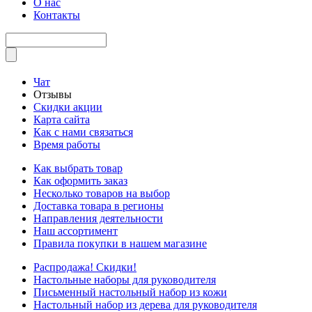
О нас
Контакты
Чат
Отзывы
Скидки акции
Карта сайта
Как с нами связаться
Время работы
Как выбрать товар
Как оформить заказ
Несколько товаров на выбор
Доставка товара в регионы
Направления деятельности
Наш ассортимент
Правила покупки в нашем магазине
Распродажа! Скидки!
Настольные наборы для руководителя
Письменный настольный набор из кожи
Настольный набор из дерева для руководителя