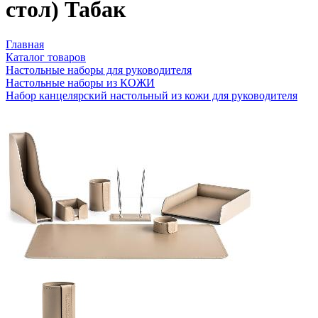
стол) Табак
Главная
Каталог товаров
Настольные наборы для руководителя
Настольные наборы из КОЖИ
Набор канцелярский настольный из кожи для руководителя