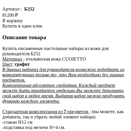
Артикул :
Б252
81200 ₽
В корзину
Купить в один клик
Описание товара
Купить письменные настольные наборы из кожи для
руководителя Б252
Материал
- итальянская кожа CUOIETTO
Цвет
:
графит
В данных наборах для руководителя возможно подобрать из
комплектующих только то, что Вам необходимо без лишних
предметов.
Комплектация абсолютно свободная. Каждый предмет
может быть приобретен отдельно.Вы можете дополнить
свой набор в любое время. Выбирая набор можно продумать
функцию каждого элемента.
Стандартная комплектация из
7
предметов
: (вы можете, как
добавить, так и убрать любой элемент набора)
-
стакан Н12 см
-
подставка под мелочи H=4 см.