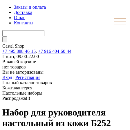
Заказы и оплата
Доставка
О нас
Контакты
Castel
Shop
+7 495 888-46-15
,
+7 916 404-60-44
Пн-пт, 09:00-22:00
В вашей корзине
нет товаров
Вы не авторизованы
Вход
|
Регистрация
Полный каталог товаров
Кожгалантерея
Настольные наборы
Распродажа!!!
Набор для руководителя
настольный из кожи Б252