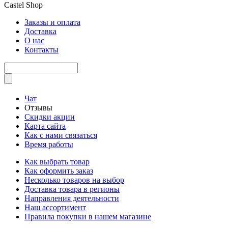
Castel
Shop
Заказы и оплата
Доставка
О нас
Контакты
Чат
Отзывы
Скидки акции
Карта сайта
Как с нами связаться
Время работы
Как выбрать товар
Как оформить заказ
Несколько товаров на выбор
Доставка товара в регионы
Направления деятельности
Наш ассортимент
Правила покупки в нашем магазине