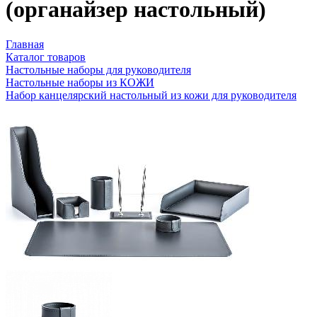
(органайзер настольный)
Главная
Каталог товаров
Настольные наборы для руководителя
Настольные наборы из КОЖИ
Набор канцелярский настольный из кожи для руководителя