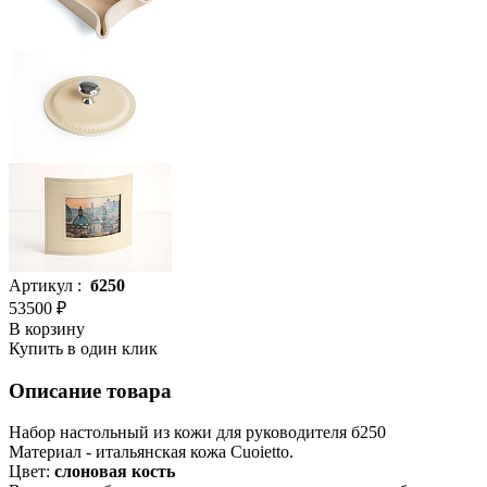
Артикул :
б250
53500 ₽
В корзину
Купить в один клик
Описание товара
Набор настольный из кожи для руководителя б250
Материал - итальянская кожа Cuoietto.
Цвет:
слоновая кость