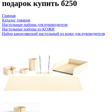
подарок купить б250
Главная
Каталог товаров
Настольные наборы для руководителя
Настольные наборы из КОЖИ
Набор канцелярский настольный из кожи для руководителя