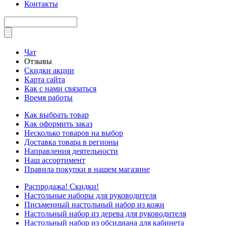
Контакты
Чат
Отзывы
Скидки акции
Карта сайта
Как с нами связаться
Время работы
Как выбрать товар
Как оформить заказ
Несколько товаров на выбор
Доставка товара в регионы
Направления деятельности
Наш ассортимент
Правила покупки в нашем магазине
Распродажа! Скидки!
Настольные наборы для руководителя
Письменный настольный набор из кожи
Настольный набор из дерева для руководителя
Настольный набор из обсидиана для кабинета