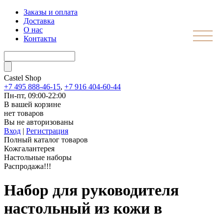
Заказы и оплата
Доставка
О нас
Контакты
Castel
Shop
+7 495 888-46-15
,
+7 916 404-60-44
Пн-пт, 09:00-22:00
В вашей корзине
нет товаров
Вы не авторизованы
Вход
|
Регистрация
Полный каталог товаров
Кожгалантерея
Настольные наборы
Распродажа!!!
Набор для руководителя
настольный из кожи в