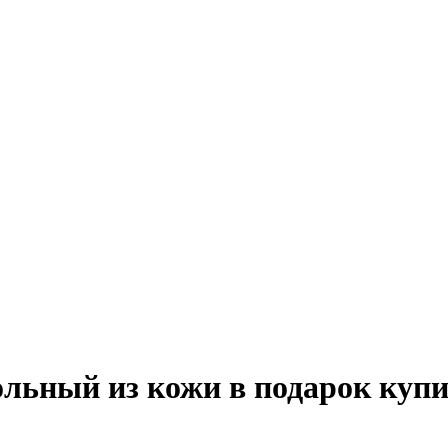
ольный из кожи в подарок куп