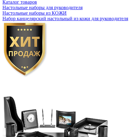
Каталог товаров
Настольные наборы для руководителя
Настольные наборы из КОЖИ
Набор канцелярский настольный из кожи для руководителя