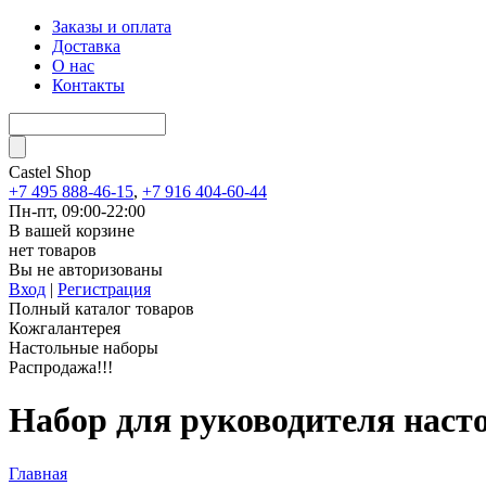
Заказы и оплата
Доставка
О нас
Контакты
Castel
Shop
+7 495 888-46-15
,
+7 916 404-60-44
Пн-пт, 09:00-22:00
В вашей корзине
нет товаров
Вы не авторизованы
Вход
|
Регистрация
Полный каталог товаров
Кожгалантерея
Настольные наборы
Распродажа!!!
Набор для руководителя наст
Главная