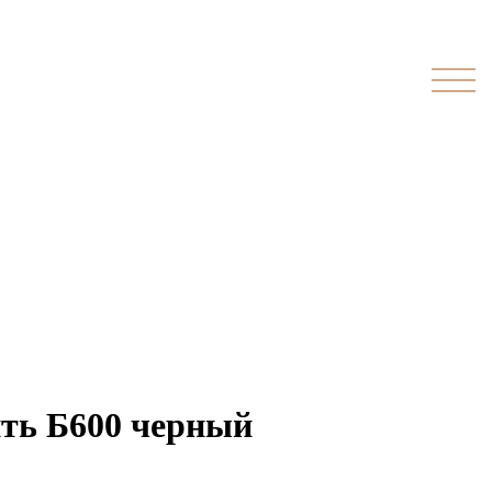
ить Б600 черный