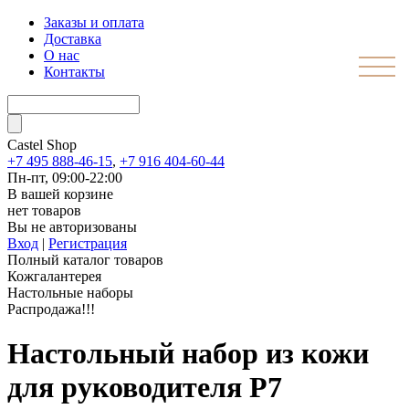
Заказы и оплата
Доставка
О нас
Контакты
Castel
Shop
+7 495 888-46-15
,
+7 916 404-60-44
Пн-пт, 09:00-22:00
В вашей корзине
нет товаров
Вы не авторизованы
Вход
|
Регистрация
Полный каталог товаров
Кожгалантерея
Настольные наборы
Распродажа!!!
Настольный набор из кожи
для руководителя Р7