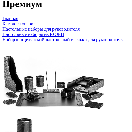
Премиум
Главная
Каталог товаров
Настольные наборы для руководителя
Настольные наборы из КОЖИ
Набор канцелярский настольный из кожи для руководителя