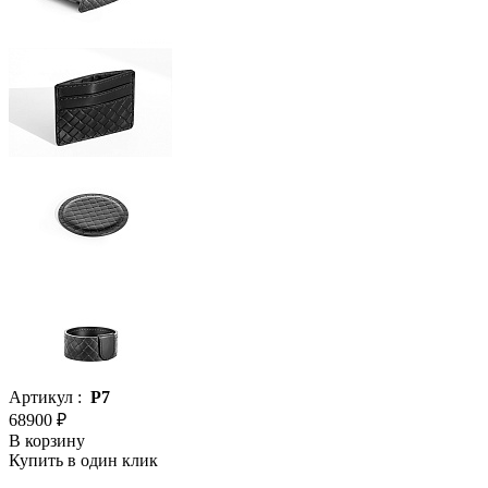
Артикул :
Р7
68900 ₽
В корзину
Купить в один клик