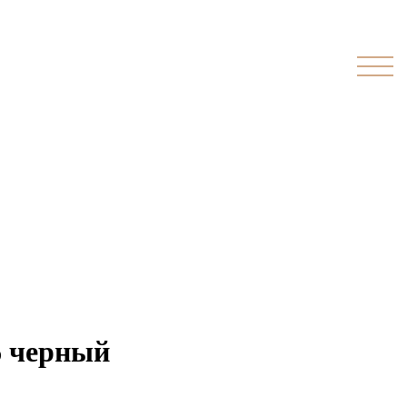
6 черный