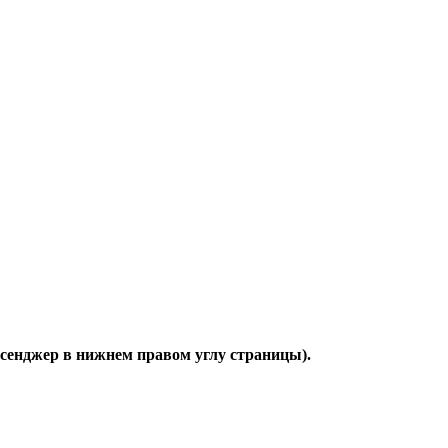
ссенджер в нижнем правом углу страницы).