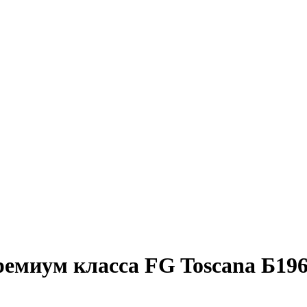
емиум класса FG Toscana Б19