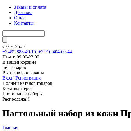
Заказы и оплата
Доставка
О нас
Контакты
Castel
Shop
+7 495 888-46-15
,
+7 916 404-60-44
Пн-пт, 09:00-22:00
В вашей корзине
нет товаров
Вы не авторизованы
Вход
|
Регистрация
Полный каталог товаров
Кожгалантерея
Настольные наборы
Распродажа!!!
Настольный набор из кожи Пр
Главная