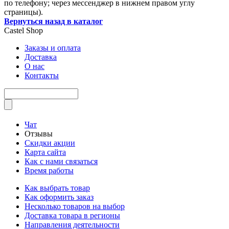
по телефону; через мессенджер в нижнем правом углу
страницы).
Вернуться назад в каталог
Castel
Shop
Заказы и оплата
Доставка
О нас
Контакты
Чат
Отзывы
Скидки акции
Карта сайта
Как с нами связаться
Время работы
Как выбрать товар
Как оформить заказ
Несколько товаров на выбор
Доставка товара в регионы
Направления деятельности