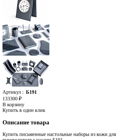
Артикул :
Б191
133300 ₽
В корзину
Купить в один клик
Описание товара
Купить письменные настольные наборы из кожи для
руководителя с часами Б191