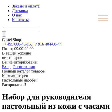
Заказы и оплата
Доставка
О нас
Контакты
Castel
Shop
+7 495 888-46-15
,
+7 916 404-60-44
Пн-пт, 09:00-22:00
В вашей корзине
нет товаров
Вы не авторизованы
Вход
|
Регистрация
Полный каталог товаров
Кожгалантерея
Настольные наборы
Распродажа!!!
Набор для руководителя
настольный из кожи с часами