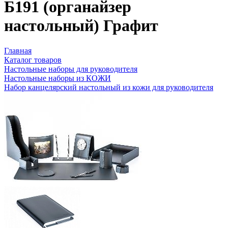
Б191 (органайзер
настольный) Графит
Главная
Каталог товаров
Настольные наборы для руководителя
Настольные наборы из КОЖИ
Набор канцелярский настольный из кожи для руководителя