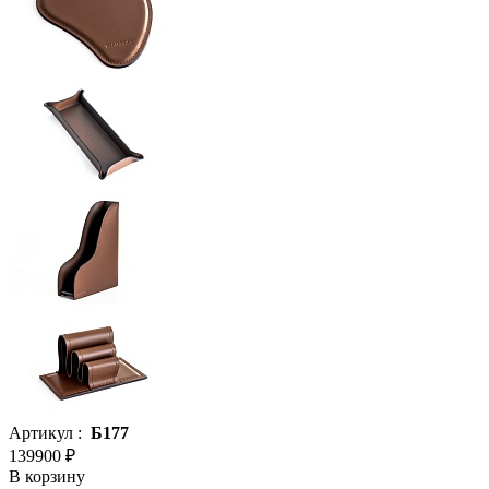
Артикул :
Б177
139900 ₽
В корзину