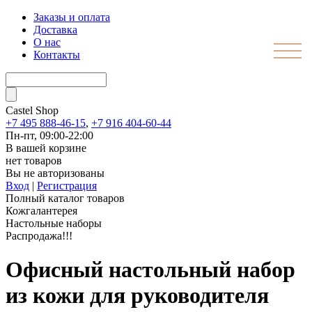
Заказы и оплата
Доставка
О нас
Контакты
Castel
Shop
+7 495 888-46-15
,
+7 916 404-60-44
Пн-пт, 09:00-22:00
В вашей корзине
нет товаров
Вы не авторизованы
Вход
|
Регистрация
Полный каталог товаров
Кожгалантерея
Настольные наборы
Распродажа!!!
Офисный настольный набор
из кожи для руководителя