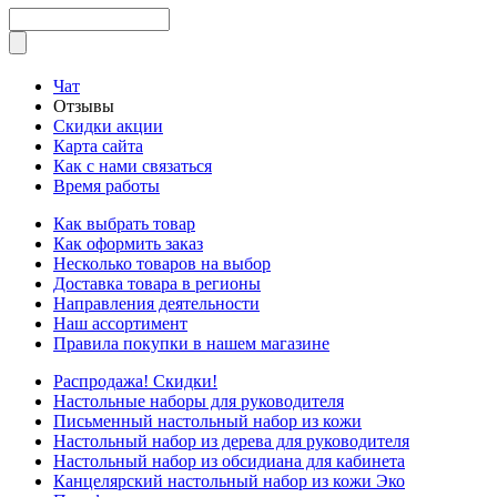
Чат
Отзывы
Скидки акции
Карта сайта
Как с нами связаться
Время работы
Как выбрать товар
Как оформить заказ
Несколько товаров на выбор
Доставка товара в регионы
Направления деятельности
Наш ассортимент
Правила покупки в нашем магазине
Распродажа! Скидки!
Настольные наборы для руководителя
Письменный настольный набор из кожи
Настольный набор из дерева для руководителя
Настольный набор из обсидиана для кабинета
Канцелярский настольный набор из кожи Эко