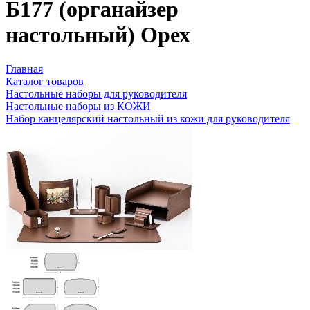
Б177 (органайзер
настольный) Орех
Главная
Каталог товаров
Настольные наборы для руководителя
Настольные наборы из КОЖИ
Набор канцелярский настольный из кожи для руководителя