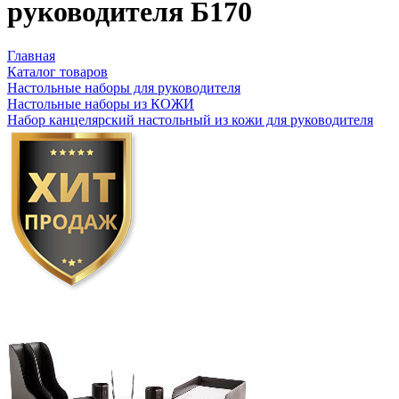
руководителя Б170
Главная
Каталог товаров
Настольные наборы для руководителя
Настольные наборы из КОЖИ
Набор канцелярский настольный из кожи для руководителя