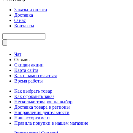
Заказы и оплата
Доставка
О нас
Контакты
Чат
Отзывы
Скидки акции
Карта сайта
Как с нами связаться
Время работы
Как выбрать товар
Как оформить заказ
Несколько товаров на выбор
Доставка товара в регионы
Направления деятельности
Наш ассортимент
Правила покупки в нашем магазине