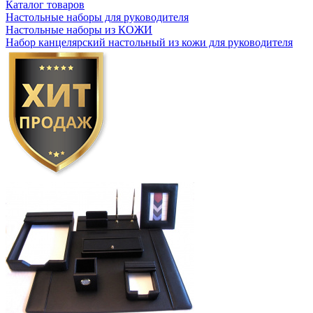
Каталог товаров
Настольные наборы для руководителя
Настольные наборы из КОЖИ
Набор канцелярский настольный из кожи для руководителя