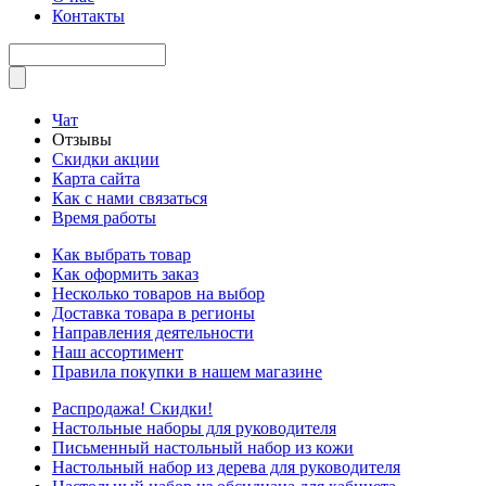
Контакты
Чат
Отзывы
Скидки акции
Карта сайта
Как с нами связаться
Время работы
Как выбрать товар
Как оформить заказ
Несколько товаров на выбор
Доставка товара в регионы
Направления деятельности
Наш ассортимент
Правила покупки в нашем магазине
Распродажа! Скидки!
Настольные наборы для руководителя
Письменный настольный набор из кожи
Настольный набор из дерева для руководителя