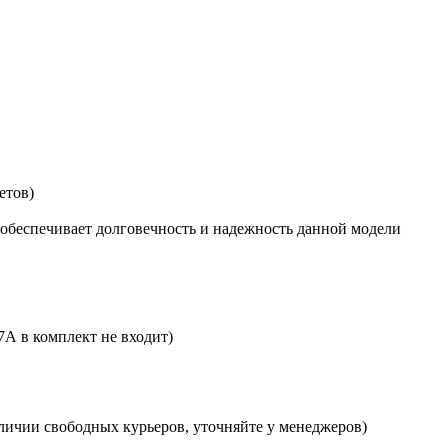
етов)
 обеспечивает долговечность и надежность данной модели
7А в комплект не входит)
личии свободных курьеров, уточняйте у менеджеров)