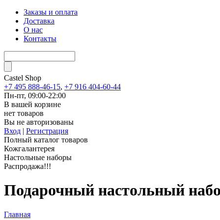
Заказы и оплата
Доставка
О нас
Контакты
Castel
Shop
+7 495 888-46-15
,
+7 916 404-60-44
Пн-пт, 09:00-22:00
В вашей корзине
нет товаров
Вы не авторизованы
Вход
|
Регистрация
Полный каталог товаров
Кожгалантерея
Настольные наборы
Распродажа!!!
Подарочный настольный набор
Главная