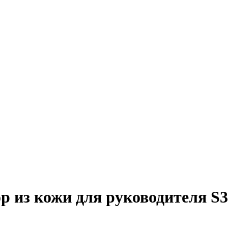
 из кожи для руководителя S3