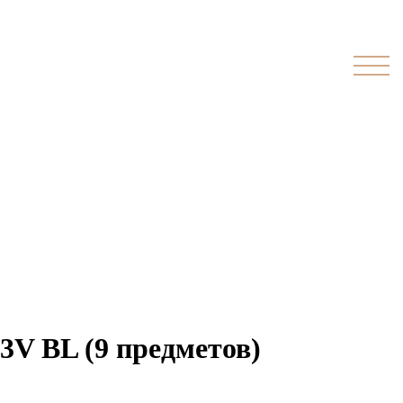
3V BL (9 предметов)