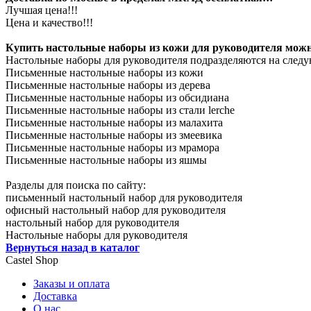
Лучшая цена!!!
Цена и качество!!!
Купить настольные наборы из кожи для руководителя можно 
Настольные наборы для руководителя подразделяются на след
Письменные настольные наборы из кожи
Письменные настольные наборы из дерева
Письменные настольные наборы из обсидиана
Письменные настольные наборы из стали lerche
Письменные настольные наборы из малахита
Письменные настольные наборы из змеевика
Письменные настольные наборы из мрамора
Письменные настольные наборы из яшмы
Разделы для поиска по сайту:
письменный настольный набор для руководителя
офисный настольный набор для руководителя
настольный набор для руководителя
Настольные наборы для руководителя
Вернуться назад в каталог
Castel
Shop
Заказы и оплата
Доставка
О нас