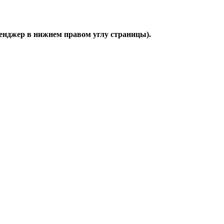
сенджер в нижнем правом углу страницы).