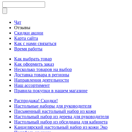
Чат
Отзывы
Скидки акции
Карта сайта
Как с нами связаться
Время работы
Как выбрать товар
Как оформить заказ
Несколько товаров на выбор
Доставка товара в регионы
Направления деятельности
Наш ассортимент
Правила покупки в нашем магазине
Распродажа! Скидки!
Настольные наборы для руководителя
Письменный настольный набор из кожи
Настольный набор из дерева для руководителя
Настольный набор из обсидиана для кабинета
Канцелярский настольный набор из кожи Эко