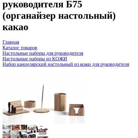
руководителя Б75
(органайзер настольный)
какао
Главная
Каталог товаров
Настольные наборы для руководителя
Настольные наборы из КОЖИ
Набор канцелярский настольный из кожи для руководителя