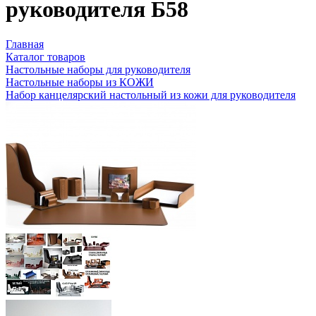
руководителя Б58
Главная
Каталог товаров
Настольные наборы для руководителя
Настольные наборы из КОЖИ
Набор канцелярский настольный из кожи для руководителя