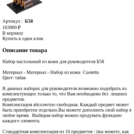
Артикул :
Б58
103900 ₽
В корзину
Купить в один клик
Описание товара
Набор настольный из кожи для руководителя Б58
Материал - Материал - Набор из кожи Сuoietto
Цвет: табак
В данных наборах для руководителя возможно подобрать из
комплектующих только то, что Вам необходимо без лишних
предметов.
Комплектация абсолютно свободная. Каждый предмет может
быть приобретен отдельно.Вы можете дополнить свой набор в
любое время. Выбирая набор можно продумать функцию
каждого элемента.
Стандартная комплектация из 10 предметов : (вы можете, как