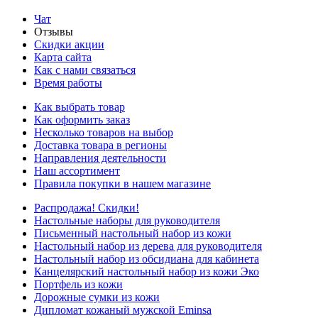
Чат
Отзывы
Скидки акции
Карта сайта
Как с нами связаться
Время работы
Как выбрать товар
Как оформить заказ
Несколько товаров на выбор
Доставка товара в регионы
Направления деятельности
Наш ассортимент
Правила покупки в нашем магазине
Распродажа! Скидки!
Настольные наборы для руководителя
Письменный настольный набор из кожи
Настольный набор из дерева для руководителя
Настольный набор из обсидиана для кабинета
Канцелярский настольный набор из кожи Эко
Портфель из кожи
Дорожные сумки из кожи
Дипломат кожаный мужской Eminsa