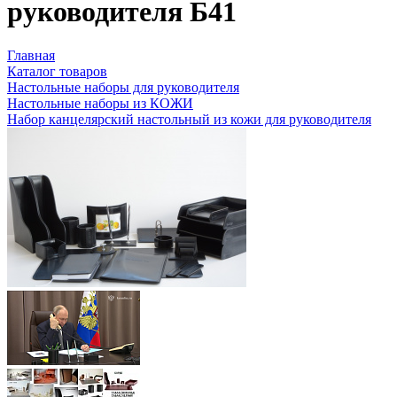
руководителя Б41
Главная
Каталог товаров
Настольные наборы для руководителя
Настольные наборы из КОЖИ
Набор канцелярский настольный из кожи для руководителя