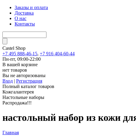
Заказы и оплата
Доставка
О нас
Контакты
Castel
Shop
+7 495 888-46-15
,
+7 916 404-60-44
Пн-пт, 09:00-22:00
В вашей корзине
нет товаров
Вы не авторизованы
Вход
|
Регистрация
Полный каталог товаров
Кожгалантерея
Настольные наборы
Распродажа!!!
настольный набор из кожи дл
Главная