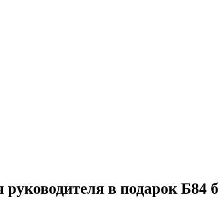
я руководителя в подарок Б84 