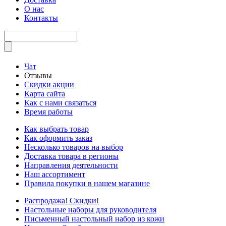
О нас
Контакты
Чат
Отзывы
Скидки акции
Карта сайта
Как с нами связаться
Время работы
Как выбрать товар
Как оформить заказ
Несколько товаров на выбор
Доставка товара в регионы
Направления деятельности
Наш ассортимент
Правила покупки в нашем магазине
Распродажа! Скидки!
Настольные наборы для руководителя
Письменный настольный набор из кожи