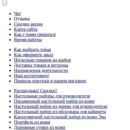
Чат
Отзывы
Скидки акции
Карта сайта
Как с нами связаться
Время работы
Как выбрать товар
Как оформить заказ
Несколько товаров на выбор
Доставка товара в регионы
Направления деятельности
Наш ассортимент
Правила покупки в нашем магазине
Распродажа! Скидки!
Настольные наборы для руководителя
Письменный настольный набор из кожи
Настольный набор из дерева для руководителя
Настольный набор из обсидиана для кабинета
Канцелярский настольный набор из кожи Эко
Портфель из кожи
Дорожные сумки из кожи