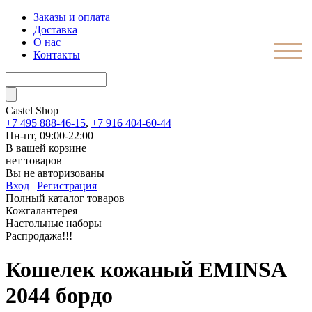
Заказы и оплата
Доставка
О нас
Контакты
Castel
Shop
+7 495 888-46-15
,
+7 916 404-60-44
Пн-пт, 09:00-22:00
В вашей корзине
нет товаров
Вы не авторизованы
Вход
|
Регистрация
Полный каталог товаров
Кожгалантерея
Настольные наборы
Распродажа!!!
Кошелек кожаный EMINSA
2044 бордо