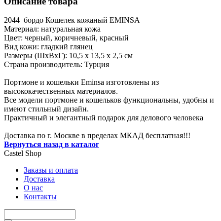
Описание товара
2044 бордо Кошелек кожаный EMINSA
Материал: натуральная кожа
Цвет: черный, коричневый, красный
Вид кожи: гладкий глянец
Размеры (ШxВxГ): 10,5 x 13,5 x 2,5 см
Страна производитель: Турция
Портмоне и кошельки Eminsa изготовлены из
высококачественных материалов.
Все модели портмоне и кошельков функциональны, удобны и
имеют стильный дизайн.
Практичный и элегантный подарок для делового человека
Доставка по г. Москве в пределах МКАД бесплатная!!!
Вернуться назад в каталог
Castel
Shop
Заказы и оплата
Доставка
О нас
Контакты