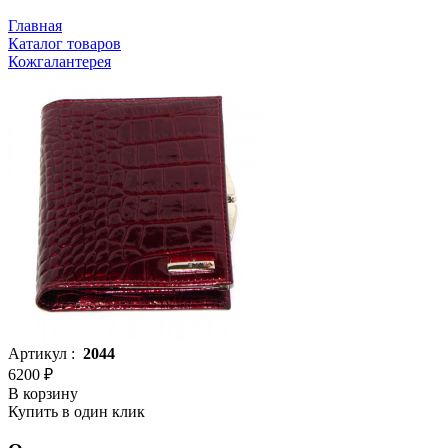
Главная
Каталог товаров
Кожгалантерея
Артикул :
2044
6200 ₽
В корзину
Купить в один клик