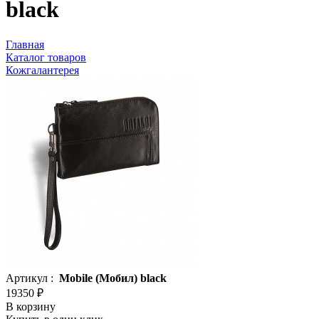
black
Главная
Каталог товаров
Кожгалантерея
Артикул :
Mobile (Мобил) black
19350 ₽
В корзину