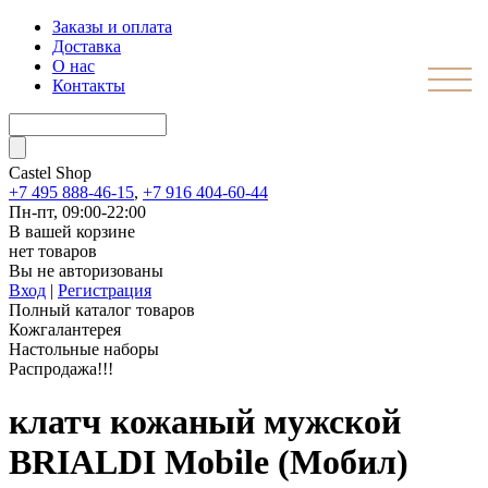
Заказы и оплата
Доставка
О нас
Контакты
Castel
Shop
+7 495 888-46-15
,
+7 916 404-60-44
Пн-пт, 09:00-22:00
В вашей корзине
нет товаров
Вы не авторизованы
Вход
|
Регистрация
Полный каталог товаров
Кожгалантерея
Настольные наборы
Распродажа!!!
клатч кожаный мужской
BRIALDI Mobile (Мобил)