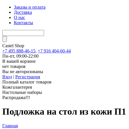
Заказы и оплата
Доставка
О нас
Контакты
Castel
Shop
+7 495 888-46-15
,
+7 916 404-60-44
Пн-пт, 09:00-22:00
В вашей корзине
нет товаров
Вы не авторизованы
Вход
|
Регистрация
Полный каталог товаров
Кожгалантерея
Настольные наборы
Распродажа!!!
Подложка на стол из кожи П1
Главная