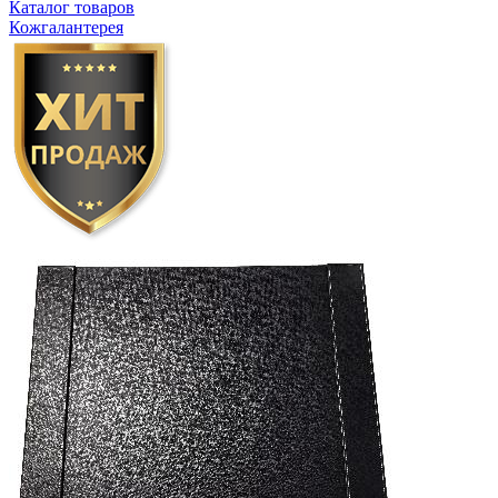
Каталог товаров
Кожгалантерея