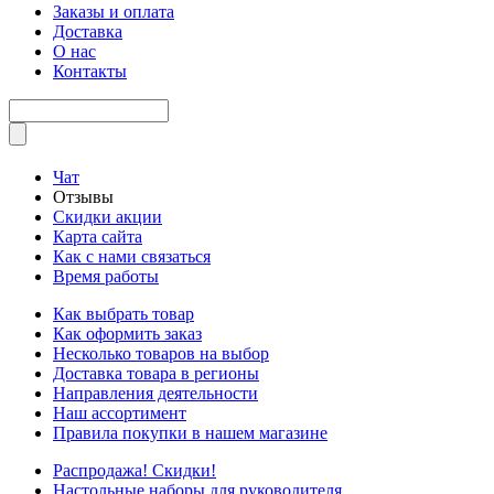
Заказы и оплата
Доставка
О нас
Контакты
Чат
Отзывы
Скидки акции
Карта сайта
Как с нами связаться
Время работы
Как выбрать товар
Как оформить заказ
Несколько товаров на выбор
Доставка товара в регионы
Направления деятельности
Наш ассортимент
Правила покупки в нашем магазине
Распродажа! Скидки!
Настольные наборы для руководителя