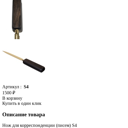
Артикул :
S4
1500 ₽
В корзину
Купить в один клик
Описание товара
Нож для корреспонденции (писем) S4