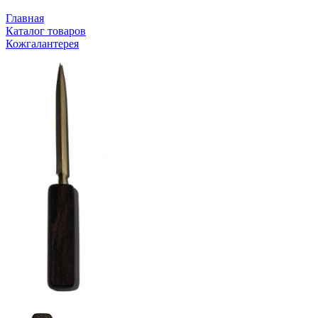
Главная
Каталог товаров
Кожгалантерея