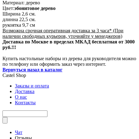
Материал: дерево
Цвет:
эбонитовое дерево
Ширина 2,6 см.
длинна 22,5 см.
рукоятка 9,7 см
Возможна срочная оперативная доставка за 3 часа* (При
наличии свободных курьеров, уточняйте у менеджеров)
Доставка по Москве в пределах МКАД бесплатная от 3000
руб.!!!
Купить настольные наборы из дерева для руководителя можно
по телефону или оформить заказ через интернет.
Вернуться назад в каталог
Castel
Shop
Заказы и оплата
Доставка
О нас
Контакты
Чат
Отзывы