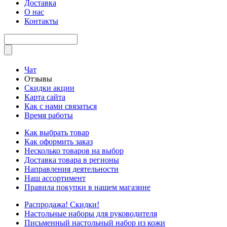
Доставка
О нас
Контакты
Чат
Отзывы
Скидки акции
Карта сайта
Как с нами связаться
Время работы
Как выбрать товар
Как оформить заказ
Несколько товаров на выбор
Доставка товара в регионы
Направления деятельности
Наш ассортимент
Правила покупки в нашем магазине
Распродажа! Скидки!
Настольные наборы для руководителя
Письменный настольный набор из кожи