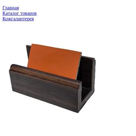
Главная
Каталог товаров
Кожгалантерея