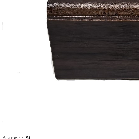
Артикул :
S1