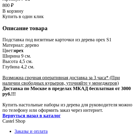
800 ₽
В корзину
Купить в один клик
Описание товара
Подставка под визитные карточки из дерева орех S1
Материал: дерево
Цвет:
орех
Ширина 9 см.
Высота 4,5 см.
Глубина 4,2 см.
Возможна срочная оперативная доставка за 3 часа* (При
наличии свободных курьеров, уточняйте у менеджеров)
Доставка по Москве в пределах МКАД бесплатная от 3000
руб.!!!
Купить настольные наборы из дерева для руководителя можно
по телефону или оформить заказ через интернет.
Вернуться назад в каталог
Castel
Shop
Заказы и оплата