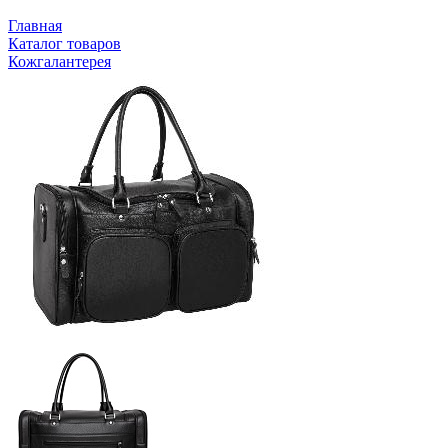
Главная
Каталог товаров
Кожгалантерея