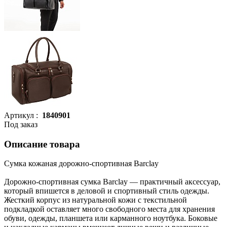
Артикул :
1840901
Под заказ
Описание товара
Сумка кожаная дорожно-спортивная Barclay
Дорожно-спортивная сумка Barclay — практичный аксессуар,
который впишется в деловой и спортивный стиль одежды.
Жесткий корпус из натуральной кожи с текстильной
подкладкой оставляет много свободного места для хранения
обуви, одежды, планшета или карманного ноутбука. Боковые