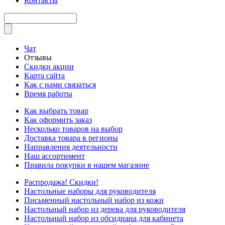
Контакты
Чат
Отзывы
Скидки акции
Карта сайта
Как с нами связаться
Время работы
Как выбрать товар
Как оформить заказ
Несколько товаров на выбор
Доставка товара в регионы
Направления деятельности
Наш ассортимент
Правила покупки в нашем магазине
Распродажа! Скидки!
Настольные наборы для руководителя
Письменный настольный набор из кожи
Настольный набор из дерева для руководителя
Настольный набор из обсидиана для кабинета