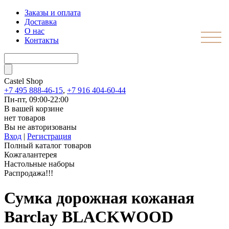
Заказы и оплата
Доставка
О нас
Контакты
Castel
Shop
+7 495 888-46-15
,
+7 916 404-60-44
Пн-пт, 09:00-22:00
В вашей корзине
нет товаров
Вы не авторизованы
Вход
|
Регистрация
Полный каталог товаров
Кожгалантерея
Настольные наборы
Распродажа!!!
Сумка дорожная кожаная
Barclay BLACKWOOD