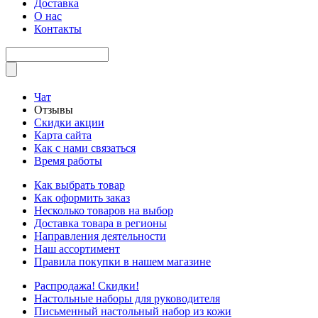
Доставка
О нас
Контакты
Чат
Отзывы
Скидки акции
Карта сайта
Как с нами связаться
Время работы
Как выбрать товар
Как оформить заказ
Несколько товаров на выбор
Доставка товара в регионы
Направления деятельности
Наш ассортимент
Правила покупки в нашем магазине
Распродажа! Скидки!
Настольные наборы для руководителя
Письменный настольный набор из кожи