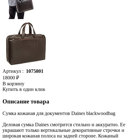
Артикул :
1075801
18000 ₽
В корзину
Купить в один клик
Описание товара
Сумка кожаная для документов Daines blackwoodbag
Деловая сумка Daines смотрится стильно и аккуратно. Ее
украшают только вертикальные декоративные строчки и
широкая кожаная полоса на задней стороне. Кожаный