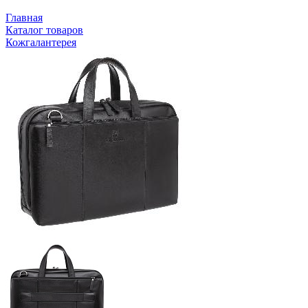
Главная
Каталог товаров
Кожгалантерея