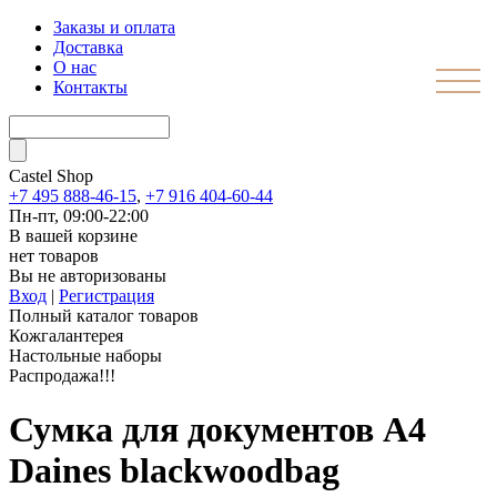
Заказы и оплата
Доставка
О нас
Контакты
Castel
Shop
+7 495 888-46-15
,
+7 916 404-60-44
Пн-пт, 09:00-22:00
В вашей корзине
нет товаров
Вы не авторизованы
Вход
|
Регистрация
Полный каталог товаров
Кожгалантерея
Настольные наборы
Распродажа!!!
Сумка для документов А4
Daines blackwoodbag