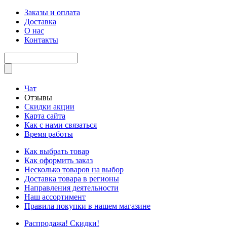
Заказы и оплата
Доставка
О нас
Контакты
Чат
Отзывы
Скидки акции
Карта сайта
Как с нами связаться
Время работы
Как выбрать товар
Как оформить заказ
Несколько товаров на выбор
Доставка товара в регионы
Направления деятельности
Наш ассортимент
Правила покупки в нашем магазине
Распродажа! Скидки!