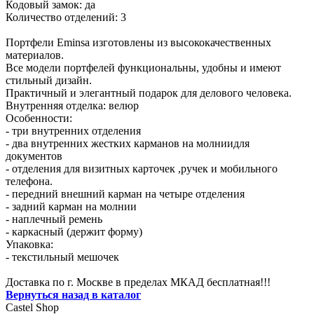
Кодовый замок: да
Количество отделений: 3
Портфели Eminsa изготовлены из высококачественных
материалов.
Все модели портфелей функциональны, удобны и имеют
стильный дизайн.
Практичный и элегантный подарок для делового человека.
Внутренняя отделка: велюр
Особенности:
- три внутренних отделения
- два внутренних жестких карманов на молниидля
документов
- отделения для визитных карточек ,ручек и мобильного
телефона.
- передний внешний карман на четыре отделения
- задний карман на молнии
- наплечный ремень
- каркасный (держит форму)
Упаковка:
- текстильный мешочек
Доставка по г. Москве в пределах МКАД бесплатная!!!
Вернуться назад в каталог
Castel
Shop