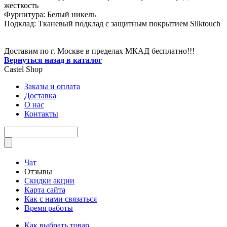
жесткость
Фурнитура: Белый никель
Подклад: Тканевый подклад с защитным покрытием Silktouch
Доставим по г. Москве в пределах МКАД бесплатно!!!
Вернуться назад в каталог
Castel
Shop
Заказы и оплата
Доставка
О нас
Контакты
Чат
Отзывы
Скидки акции
Карта сайта
Как с нами связаться
Время работы
Как выбрать товар