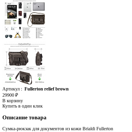
Артикул :
Fullerton relief brown
29900 ₽
В корзину
Купить в один клик
Описание товара
Сумка-рюкзак для документов из кожи Brialdi Fullerton