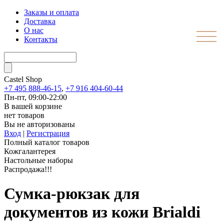
Заказы и оплата
Доставка
О нас
Контакты
Castel
Shop
+7 495 888-46-15
,
+7 916 404-60-44
Пн-пт, 09:00-22:00
В вашей корзине
нет товаров
Вы не авторизованы
Вход
|
Регистрация
Полный каталог товаров
Кожгалантерея
Настольные наборы
Распродажа!!!
Сумка-рюкзак для
документов из кожи Brialdi