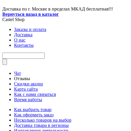
Доставка по г. Москве в пределах МКАД бесплатная!!!
Вернуться назад в каталог
Castel
Shop
Заказы и оплата
Доставка
О нас
Контакты
Чат
Отзывы
Скидки акции
Карта сайта
Как с нами связаться
Время работы
Как выбрать товар
Как оформить заказ
Несколько товаров на выбор
Доставка товара в регионы
Направления деятельности