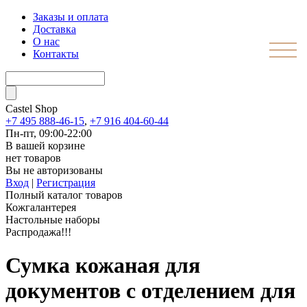
Заказы и оплата
Доставка
О нас
Контакты
Castel
Shop
+7 495 888-46-15
,
+7 916 404-60-44
Пн-пт, 09:00-22:00
В вашей корзине
нет товаров
Вы не авторизованы
Вход
|
Регистрация
Полный каталог товаров
Кожгалантерея
Настольные наборы
Распродажа!!!
Сумка кожаная для
документов с отделением для