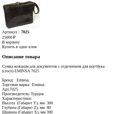
Артикул :
7025
25000 ₽
В корзину
Купить в один клик
Описание товара
Сумка кожаная для документов с отделением для ноутбука
(croco) EMINSA 7025
Бренд: Eminsa.
Торговая марка: Eminsa.
Арт.7025
Производитель: Турция
Характеристики:
Высота (Габарит Y), мм 300
Глубина (Габарит Z), мм 80
Ширина (Габарит X), мм 390