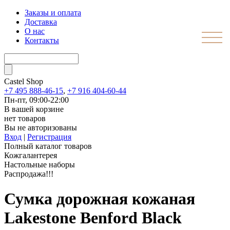
Заказы и оплата
Доставка
О нас
Контакты
Castel
Shop
+7 495 888-46-15
,
+7 916 404-60-44
Пн-пт, 09:00-22:00
В вашей корзине
нет товаров
Вы не авторизованы
Вход
|
Регистрация
Полный каталог товаров
Кожгалантерея
Настольные наборы
Распродажа!!!
Сумка дорожная кожаная
Lakestone Benford Black