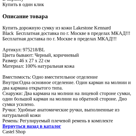
Купить в один клик
Описание товара
Купить дорожную сумку из кожи Lakestone Kennard
Black Бесплатная доставка по г. Москве в пределах МКАД!!!
Бесплатная доставка по г. Москве в пределах МКАД!!!
Артикул: 975218/BL
Цвета бывают: Черный, коричневый
Размер: 46 х 27 х 22 см
Материал: 100% натуральная кожа
Вместимость: Одно вместительное отделение
Внутри:Одна основное отделение. Один карман на молнии и
два кармана открытого типа.
Снаружи: Два кармана на молнии на лицевой стороне сумки,
один большой карман на молнии на обратной стороне. Дно
сумки усилено.
Ручки: Удобные анатомические ручки, выполненные из
натуральной кожи
Ремень: Регулируемый плечевой ремень в комплекте
Вернуться назад в каталог
Castel
Shop