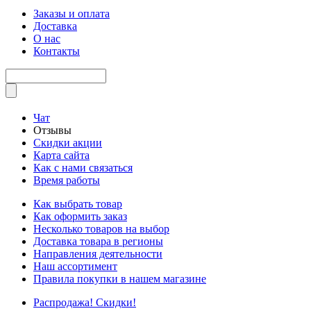
Заказы и оплата
Доставка
О нас
Контакты
Чат
Отзывы
Скидки акции
Карта сайта
Как с нами связаться
Время работы
Как выбрать товар
Как оформить заказ
Несколько товаров на выбор
Доставка товара в регионы
Направления деятельности
Наш ассортимент
Правила покупки в нашем магазине
Распродажа! Скидки!