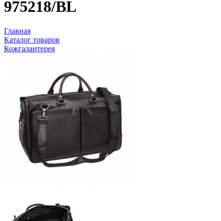
975218/BL
Главная
Каталог товаров
Кожгалантерея