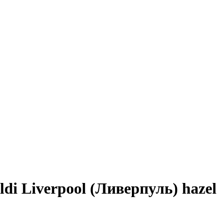
di Liverpool (Ливерпуль) hazel