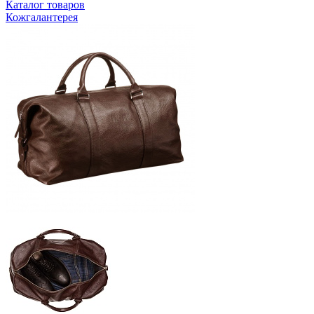
Каталог товаров
Кожгалантерея