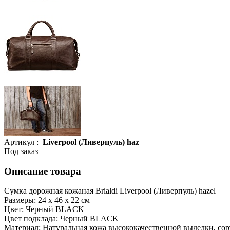
Артикул :
Liverpool (Ливерпуль) haz
Под заказ
Описание товара
Сумка дорожная кожаная Brialdi Liverpool (Ливерпуль) hazel
Размеры: 24 х 46 х 22 см
Цвет: Черный BLACK
Цвет подклада: Черный BLACK
Материал: Натуральная кожа высококачественной выделки, со