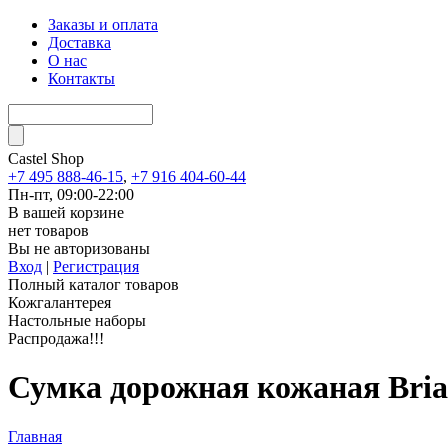
Заказы и оплата
Доставка
О нас
Контакты
Castel
Shop
+7 495 888-46-15
,
+7 916 404-60-44
Пн-пт, 09:00-22:00
В вашей корзине
нет товаров
Вы не авторизованы
Вход
|
Регистрация
Полный каталог товаров
Кожгалантерея
Настольные наборы
Распродажа!!!
Сумка дорожная кожаная Brial
Главная