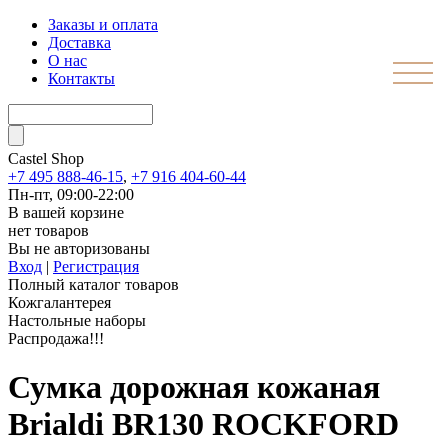
Заказы и оплата
Доставка
О нас
Контакты
Castel
Shop
+7 495 888-46-15
,
+7 916 404-60-44
Пн-пт, 09:00-22:00
В вашей корзине
нет товаров
Вы не авторизованы
Вход
|
Регистрация
Полный каталог товаров
Кожгалантерея
Настольные наборы
Распродажа!!!
Сумка дорожная кожаная
Brialdi BR130 ROCKFORD