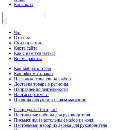
Контакты
Чат
Отзывы
Скидки акции
Карта сайта
Как с нами связаться
Время работы
Как выбрать товар
Как оформить заказ
Несколько товаров на выбор
Доставка товара в регионы
Направления деятельности
Наш ассортимент
Правила покупки в нашем магазине
Распродажа! Скидки!
Настольные наборы для руководителя
Письменный настольный набор из кожи
Настольный набор из дерева для руководителя