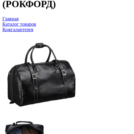
(РОКФОРД)
Главная
Каталог товаров
Кожгалантерея