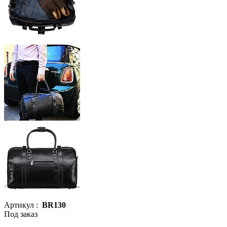
Артикул :
BR130
Под заказ