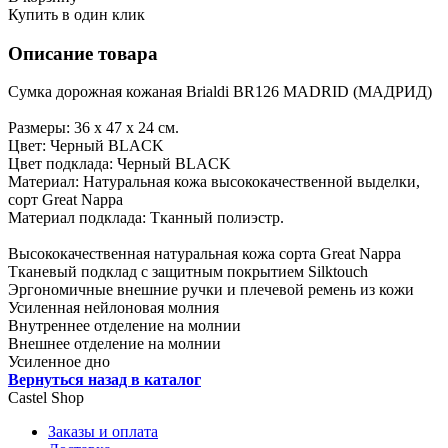
Купить в один клик
Описание товара
Сумка дорожная кожаная Brialdi BR126 MADRID (МАДРИД)
Размеры: 36 х 47 х 24 см.
Цвет: Черный BLACK
Цвет подклада: Черный BLACK
Материал: Натуральная кожа высококачественной выделки,
сорт Great Nappa
Материал подклада: Тканный полиэстр.
Высококачественная натуральная кожа сорта Great Nappa
Тканевый подклад с защитным покрытием Silktouch
Эргономичные внешние ручки и плечевой ремень из кожи
Усиленная нейлоновая молния
Внутреннее отделение на молнии
Внешнее отделение на молнии
Усиленное дно
Вернуться назад в каталог
Castel
Shop
Заказы и оплата