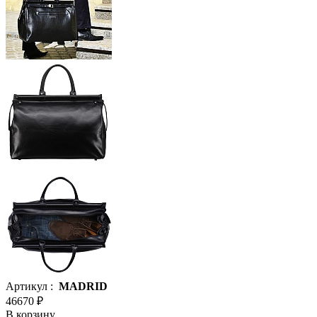
Артикул :
MADRID
46670 ₽
В корзину