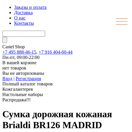
Заказы и оплата
Доставка
О нас
Контакты
Castel
Shop
+7 495 888-46-15
,
+7 916 404-60-44
Пн-пт, 09:00-22:00
В вашей корзине
нет товаров
Вы не авторизованы
Вход
|
Регистрация
Полный каталог товаров
Кожгалантерея
Настольные наборы
Распродажа!!!
Сумка дорожная кожаная
Brialdi BR126 MADRID