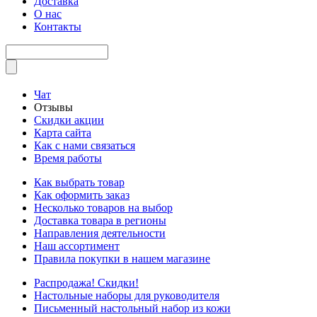
Доставка
О нас
Контакты
Чат
Отзывы
Скидки акции
Карта сайта
Как с нами связаться
Время работы
Как выбрать товар
Как оформить заказ
Несколько товаров на выбор
Доставка товара в регионы
Направления деятельности
Наш ассортимент
Правила покупки в нашем магазине
Распродажа! Скидки!
Настольные наборы для руководителя
Письменный настольный набор из кожи