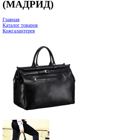
(МАДРИД)
Главная
Каталог товаров
Кожгалантерея