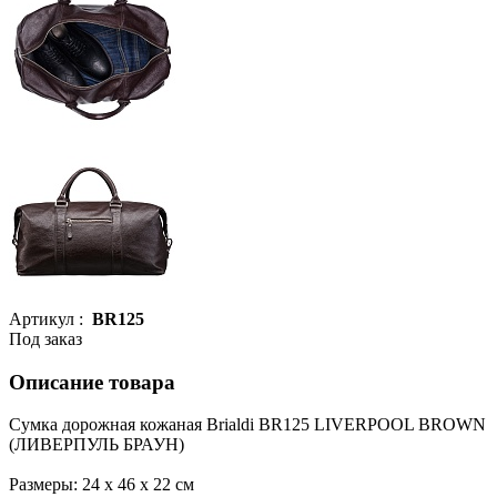
Артикул :
BR125
Под заказ
Описание товара
Сумка дорожная кожаная Brialdi BR125 LIVERPOOL BROWN
(ЛИВЕРПУЛЬ БРАУН)
Размеры: 24 х 46 х 22 см