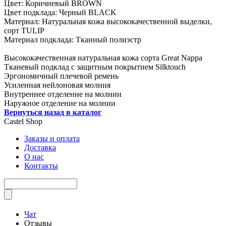
Цвет: Коричневый BROWN
Цвет подклада: Черный BLACK
Материал: Натуральная кожа высококачественной выделки,
сорт TULIP
Материал подклада: Тканный полиэстр
Высококачественная натуральная кожа сорта Great Nappa
Тканевый подклад с защитным покрытием Silktouch
Эргономичный плечевой ремень
Усиленная нейлоновая молния
Внутреннее отделение на молнии
Наружное отделение на молнии
Вернуться назад в каталог
Castel
Shop
Заказы и оплата
Доставка
О нас
Контакты
Чат
Отзывы