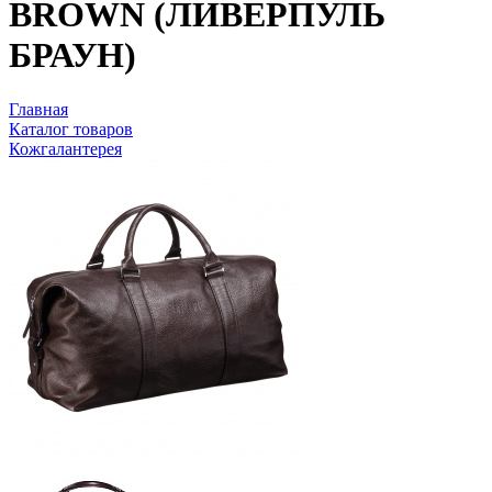
BROWN (ЛИВЕРПУЛЬ
БРАУН)
Главная
Каталог товаров
Кожгалантерея