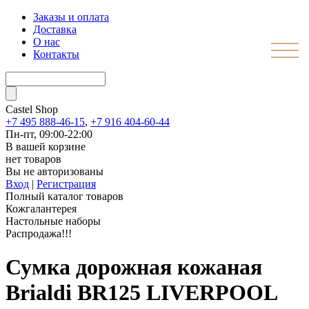
Заказы и оплата
Доставка
О нас
Контакты
Castel
Shop
+7 495 888-46-15
,
+7 916 404-60-44
Пн-пт, 09:00-22:00
В вашей корзине
нет товаров
Вы не авторизованы
Вход
|
Регистрация
Полный каталог товаров
Кожгалантерея
Настольные наборы
Распродажа!!!
Сумка дорожная кожаная
Brialdi BR125 LIVERPOOL