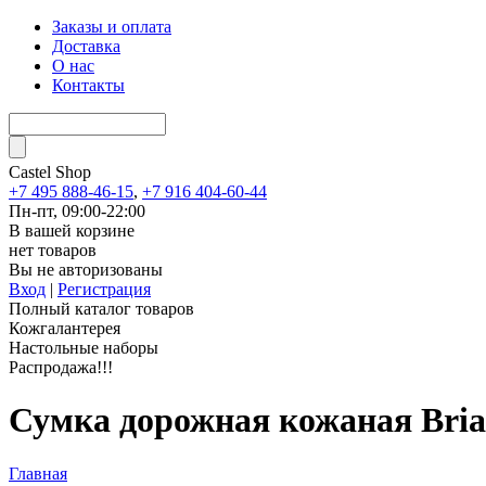
Заказы и оплата
Доставка
О нас
Контакты
Castel
Shop
+7 495 888-46-15
,
+7 916 404-60-44
Пн-пт, 09:00-22:00
В вашей корзине
нет товаров
Вы не авторизованы
Вход
|
Регистрация
Полный каталог товаров
Кожгалантерея
Настольные наборы
Распродажа!!!
Сумка дорожная кожаная Br
Главная