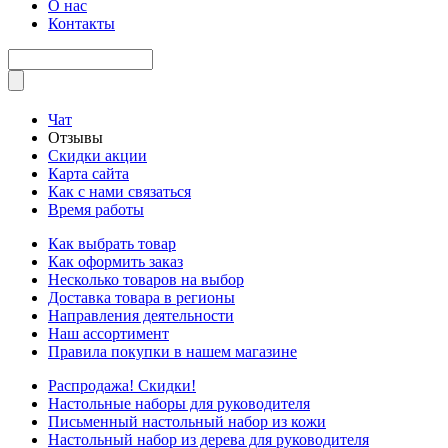
О нас
Контакты
Чат
Отзывы
Скидки акции
Карта сайта
Как с нами связаться
Время работы
Как выбрать товар
Как оформить заказ
Несколько товаров на выбор
Доставка товара в регионы
Направления деятельности
Наш ассортимент
Правила покупки в нашем магазине
Распродажа! Скидки!
Настольные наборы для руководителя
Письменный настольный набор из кожи
Настольный набор из дерева для руководителя