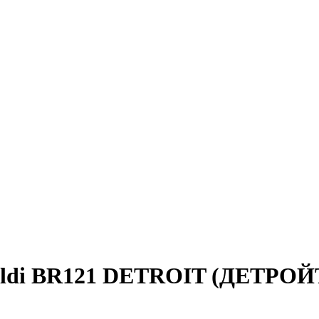
ialdi BR121 DETROIT (ДЕТРОЙ