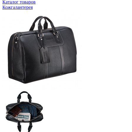
Каталог товаров
Кожгалантерея