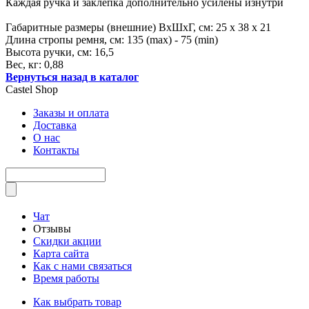
Каждая ручка и заклепка дополнительно усилены изнутри
Габаритные размеры (внешние) ВхШхГ, см: 25 х 38 х 21
Длина стропы ремня, см: 135 (max) - 75 (min)
Высота ручки, см: 16,5
Вес, кг: 0,88
Вернуться назад в каталог
Castel
Shop
Заказы и оплата
Доставка
О нас
Контакты
Чат
Отзывы
Скидки акции
Карта сайта
Как с нами связаться
Время работы
Как выбрать товар