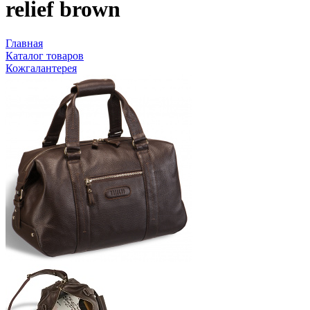
relief brown
Главная
Каталог товаров
Кожгалантерея