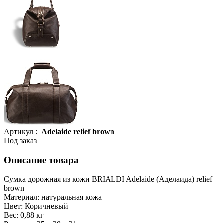
Артикул :
Adelaide relief brown
Под заказ
Описание товара
Сумка дорожная из кожи BRIALDI Adelaide (Аделаида) relief
brown
Материал: натуральная кожа
Цвет: Коричневый
Вес: 0,88 кг