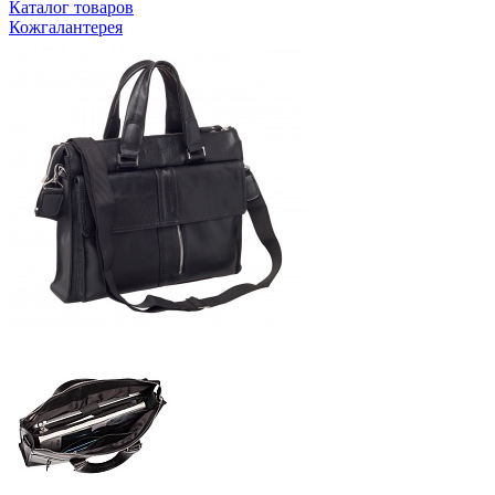
Каталог товаров
Кожгалантерея