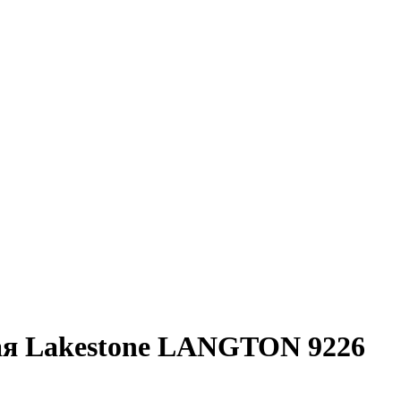
ая Lakestone LANGTON 9226