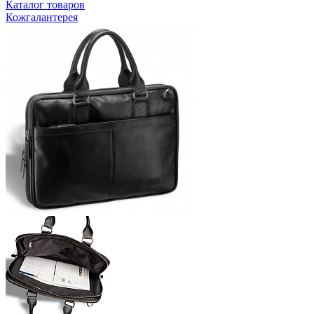
Каталог товаров
Кожгалантерея