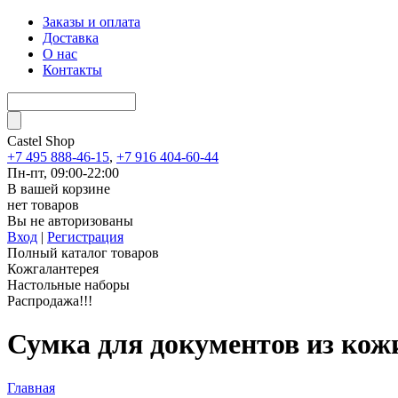
Заказы и оплата
Доставка
О нас
Контакты
Castel
Shop
+7 495 888-46-15
,
+7 916 404-60-44
Пн-пт, 09:00-22:00
В вашей корзине
нет товаров
Вы не авторизованы
Вход
|
Регистрация
Полный каталог товаров
Кожгалантерея
Настольные наборы
Распродажа!!!
Сумка для документов из кожи
Главная